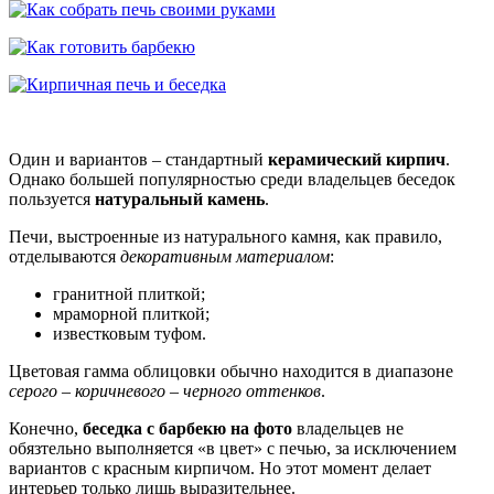
Один и вариантов – стандартный
керамический кирпич
.
Однако большей популярностью среди владельцев беседок
пользуется
натуральный камень
.
Печи, выстроенные из натурального камня, как правило,
отделываются
декоративным материалом
:
гранитной плиткой;
мраморной плиткой;
известковым туфом.
Цветовая гамма облицовки обычно находится в диапазоне
серого – коричневого – черного оттенков
.
Конечно,
беседка с барбекю на фото
владельцев не
обязтельно выполняется «в цвет» с печью, за исключением
вариантов с красным кирпичом. Но этот момент делает
интерьер только лишь выразительнее.