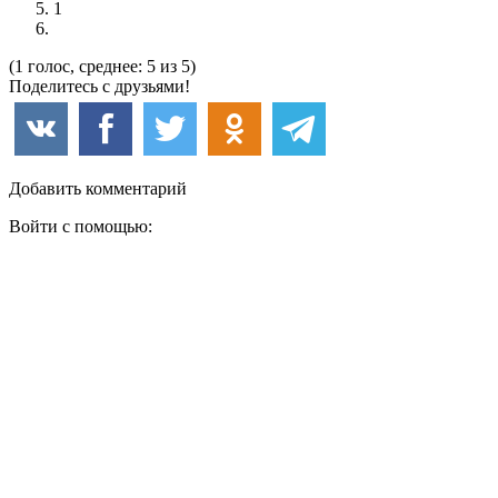
1
(1 голос, среднее: 5 из 5)
Поделитесь с друзьями!
Добавить комментарий
Войти с помощью: