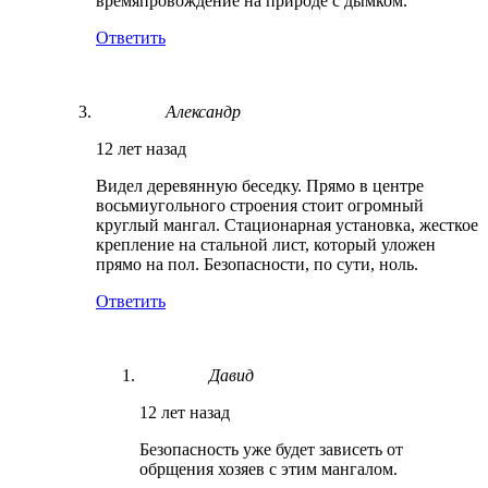
времяпровождение на природе с дымком.
Ответить
Александр
12 лет назад
Видел деревянную беседку. Прямо в центре
восьмиугольного строения стоит огромный
круглый мангал. Стационарная установка, жесткое
крепление на стальной лист, который уложен
прямо на пол. Безопасности, по сути, ноль.
Ответить
Давид
12 лет назад
Безопасность уже будет зависеть от
обрщения хозяев с этим мангалом.