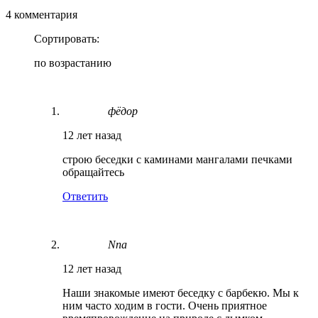
4 комментария
Сортировать:
по возрастанию
фёдор
12 лет назад
строю беседки с каминами мангалами печками
обращайтесь
Ответить
Nna
12 лет назад
Наши знакомые имеют беседку с барбекю. Мы к
ним часто ходим в гости. Очень приятное