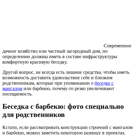
Современное
дачное хозяйство или частный загородный дом, по
определению должны иметь в составе инфраструктуры
комфортную красивую беседку.
Другой вопрос, не всегда есть лишние средства, чтобы иметь
возможность доставить удовольствие себе и близким
родственникам, которые при упоминании о
беседке с
мангалом
или барбекю, почему-то резко увеличивают
посещаемость.
Беседка с барбекю: фото специально
для родственников
Кстати, если рассматривать конструкции строений с мангалом
и барбекю, можно заметить некоторую разницу в проектах.