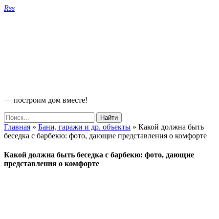
Rss
— построим дом вместе!
Главная
»
Бани, гаражи и др. объекты
»
Какой должна быть
беседка с барбекю: фото, дающие представления о комфорте
Какой должна быть беседка с барбекю: фото, дающие
представления о комфорте