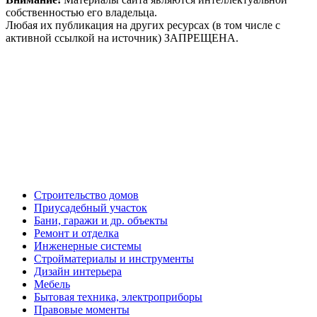
собственностью его владельца.
Любая их публикация на других ресурсах (в том числе с
активной ссылкой на источник) ЗАПРЕЩЕНА.
Строительство домов
Приусадебный участок
Бани, гаражи и др. объекты
Ремонт и отделка
Инженерные системы
Стройматериалы и инструменты
Дизайн интерьера
Мебель
Бытовая техника, электроприборы
Правовые моменты