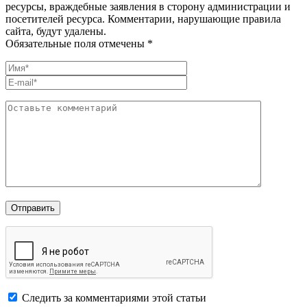
ресурсы, враждебные заявления в сторону администрации и
посетителей ресурса. Комментарии, нарушающие правила
сайта, будут удалены.
Обязательные поля отмечены *
Следить за комментариями этой статьи