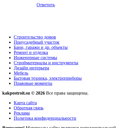
Ответить
Строительство домов
Приусадебный участок
Бани, гаражи и др. объекты
Ремонт и отделка
Инженерные системы
Стройматериалы и инструменты
Дизайн интерьера
Мебель
Бытовая техника, электроприборы
Правовые моменты
kakpostroit.su © 2026
Все права защищены.
Карта сайта
Обратная связь
Реклама
Политика конфиденциальности
Внимание!
Материалы сайта являются интеллектуальной