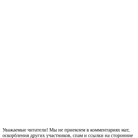
Уважаемые читатели! Мы не приемлем в комментариях мат,
оскорбления других участников, спам и ссылки на сторонние