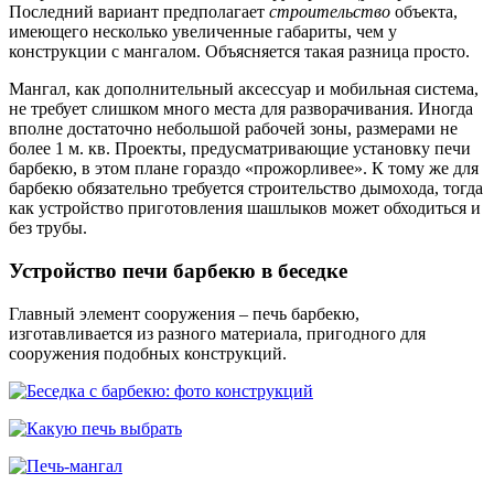
Последний вариант предполагает
строительство
объекта,
имеющего несколько увеличенные габариты, чем у
конструкции с мангалом. Объясняется такая разница просто.
Мангал, как дополнительный аксессуар и мобильная система,
не требует слишком много места для разворачивания. Иногда
вполне достаточно небольшой рабочей зоны, размерами не
более 1 м. кв. Проекты, предусматривающие установку печи
барбекю, в этом плане гораздо «прожорливее». К тому же для
барбекю обязательно требуется строительство дымохода, тогда
как устройство приготовления шашлыков может обходиться и
без трубы.
Устройство печи барбекю в беседке
Главный элемент сооружения – печь барбекю,
изготавливается из разного материала, пригодного для
сооружения подобных конструкций.