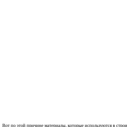
Вот по этой причине материалы, которые используются в строи