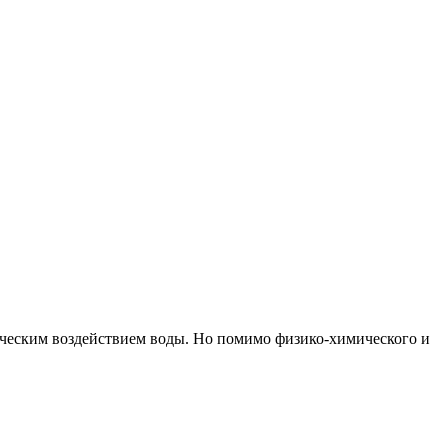
ическим воздействием воды. Но помимо физико-химического и