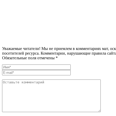
Уважаемые читатели! Мы не приемлем в комментариях мат, оск
посетителей ресурса. Комментарии, нарушающие правила сайта
Обязательные поля отмечены *