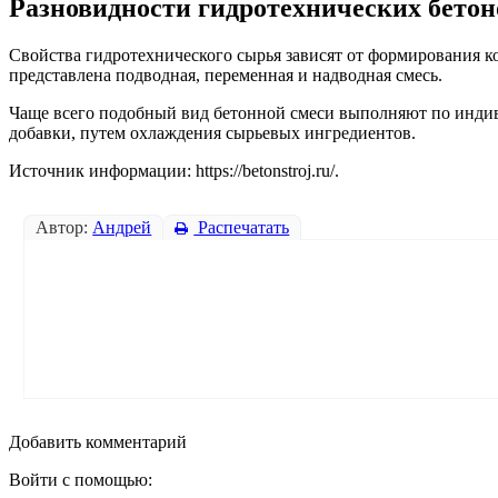
Разновидности гидротехнических бетон
Свойства гидротехнического сырья зависят от формирования к
представлена подводная, переменная и надводная смесь.
Чаще всего подобный вид бетонной смеси выполняют по индив
добавки, путем охлаждения сырьевых ингредиентов.
Источник информации: https://betonstroj.ru/.
Автор:
Андрей
Распечатать
Добавить комментарий
Войти с помощью: