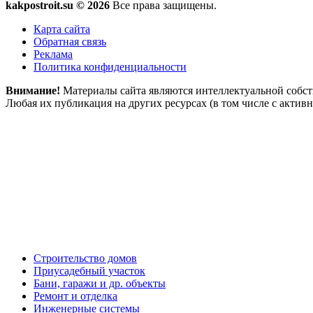
kakpostroit.su © 2026
Все права защищены.
Карта сайта
Обратная связь
Реклама
Политика конфиденциальности
Внимание!
Материалы сайта являются интеллектуальной собст
Любая их публикация на других ресурсах (в том числе с акт
Строительство домов
Приусадебный участок
Бани, гаражи и др. объекты
Ремонт и отделка
Инженерные системы