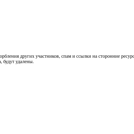
орбления других участников, спам и ссылки на сторонние ресур
, будут удалены.