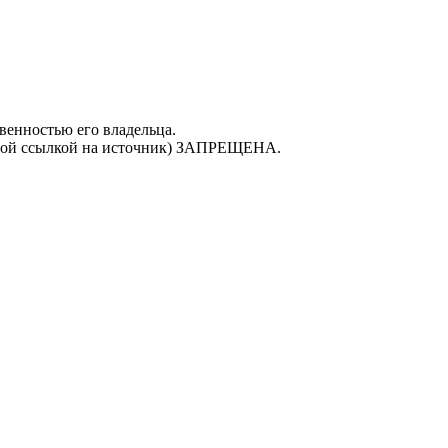
венностью его владельца.
ивной ссылкой на источник) ЗАПРЕЩЕНА.