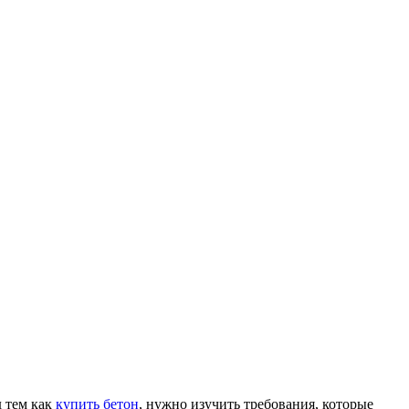
д тем как
купить бетон
, нужно изучить требования, которые