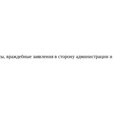
сы, враждебные заявления в сторону администрации и