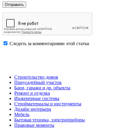
Следить за комментариями этой статьи
Строительство домов
Приусадебный участок
Бани, гаражи и др. объекты
Ремонт и отделка
Инженерные системы
Стройматериалы и инструменты
Дизайн интерьера
Мебель
Бытовая техника, электроприборы
Правовые моменты