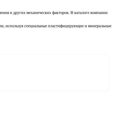
ления и других механических факторов. В каталоге компании
ели, используя специальные пластифицирующие и минеральные