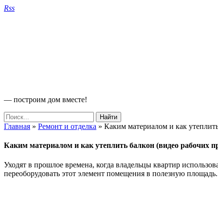
Rss
— построим дом вместе!
Главная
»
Ремонт и отделка
»
Каким материалом и как утеплить
Каким материалом и как утеплить балкон (видео рабочих п
Уходят в прошлое времена, когда владельцы квартир использо
переоборудовать этот элемент помещения в полезную площадь.