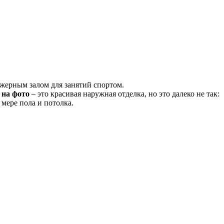
жерным залом для занятий спортом.
 на фото
– это красивая наружная отделка, но это далеко не так:
 мере пола и потолка.