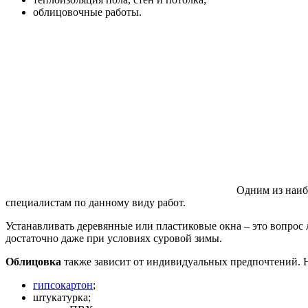
облицовочные работы.
Одним из наиб
специалистам по данному виду работ.
Устанавливать деревянные или пластиковые окна – это вопрос
достаточно даже при условиях суровой зимы.
Облицовка
также зависит от индивидуальных предпочтений. 
гипсокартон
;
штукатурка;