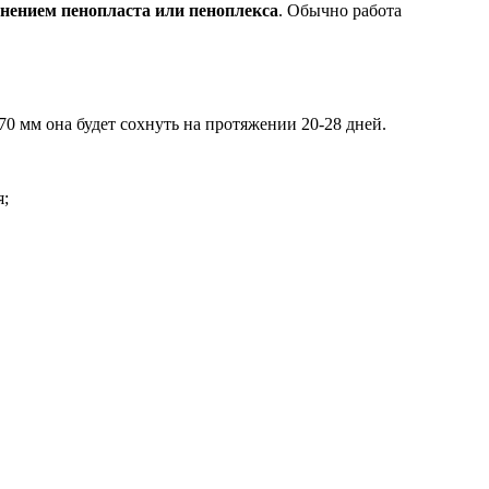
нением пенопласта или пеноплекса
. Обычно работа
70 мм она будет сохнуть на протяжении 20-28 дней.
я;