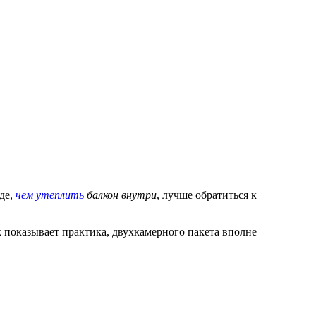
де,
чем утеплить
балкон внутри
, лучше обратиться к
 показывает практика, двухкамерного пакета вполне