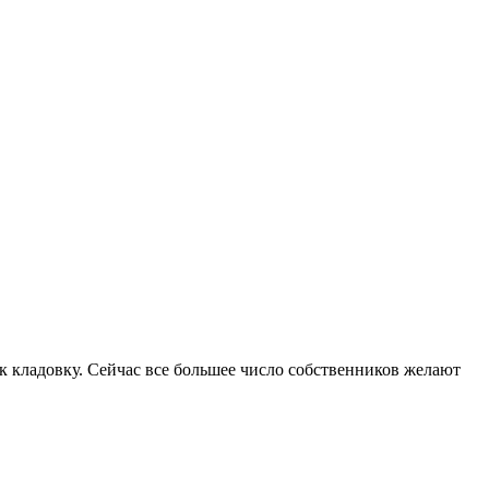
к кладовку. Сейчас все большее число собственников желают