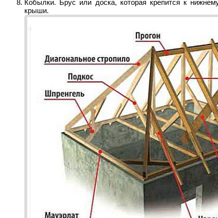
Кобылки. Брус или доска, которая крепится к нижнем
крыши.