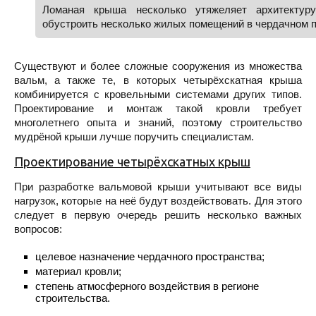
Ломаная крыша несколько утяжеляет архитектуру
обустроить несколько жилых помещений в чердачном 
Существуют и более сложные сооружения из множества
вальм, а также те, в которых четырёхскатная крыша
комбинируется с кровельными системами других типов.
Проектирование и монтаж такой кровли требует
многолетнего опыта и знаний, поэтому строительство
мудрёной крыши лучше поручить специалистам.
Проектирование четырёхскатных крыш
При разработке вальмовой крыши учитывают все виды
нагрузок, которые на неё будут воздействовать. Для этого
следует в первую очередь решить несколько важных
вопросов:
целевое назначение чердачного пространства;
материал кровли;
степень атмосферного воздействия в регионе
строительства.