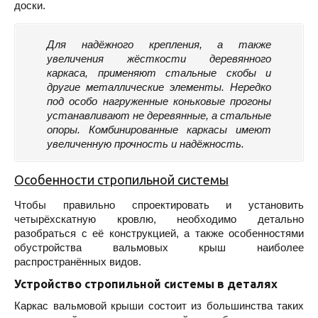
доски.
Для надёжного крепления, а также
увеличения жёсткости деревянного
каркаса, применяют стальные скобы и
другие металлические элементы. Нередко
под особо нагруженные коньковые прогоны
устанавливают не деревянные, а стальные
опоры. Комбинированные каркасы имеют
увеличенную прочность и надёжность.
Особенности стропильной системы
Чтобы правильно спроектировать и установить
четырёхскатную кровлю, необходимо детально
разобраться с её конструкцией, а также особенностями
обустройства вальмовых крыш наиболее
распространённых видов.
Устройство стропильной системы в деталях
Каркас вальмовой крыши состоит из большинства таких