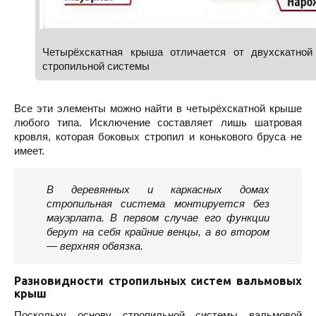
Четырёхскатная крыша отличается от двухскатной
стропильной системы
Все эти элементы можно найти в четырёхскатной крыше
любого типа. Исключение составляет лишь шатровая
кровля, которая боковых стропил и конькового бруса не
имеет.
В деревянных и каркасных домах
стропильная система монтируется без
мауэрлата. В первом случае его функции
берут на себя крайние венцы, а во втором
— верхняя обвязка.
Разновидности стропильных систем вальмовых
крыш
Поскольку основу стропильной системы вальмовой