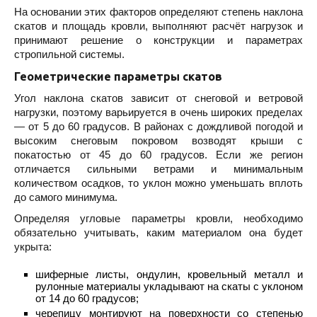
На основании этих факторов определяют степень наклона
скатов и площадь кровли, выполняют расчёт нагрузок и
принимают решение о конструкции и параметрах
стропильной системы.
Геометрические параметры скатов
Угол наклона скатов зависит от снеговой и ветровой
нагрузки, поэтому варьируется в очень широких пределах
— от 5 до 60 градусов. В районах с дождливой погодой и
высоким снеговым покровом возводят крыши с
покатостью от 45 до 60 градусов. Если же регион
отличается сильными ветрами и минимальным
количеством осадков, то уклон можно уменьшать вплоть
до самого минимума.
Определяя угловые параметры кровли, необходимо
обязательно учитывать, каким материалом она будет
укрыта:
шиферные листы, ондулин, кровельный металл и
рулонные материалы укладывают на скаты с уклоном
от 14 до 60 градусов;
черепицу монтируют на поверхности со степенью