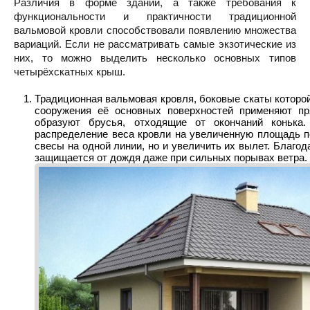
Различия в форме зданий, а также требования к
функциональности и практичности традиционной
вальмовой кровли способствовали появлению множества
вариаций. Если не рассматривать самые экзотические из
них, то можно выделить несколько основных типов
четырёхскатных крыш.
Традиционная вальмовая кровля, боковые скаты которой
сооружения её основных поверхностей применяют пр
образуют брусья, отходящие от окончаний конька.
распределение веса кровли на увеличенную площадь п
свесы на одной линии, но и увеличить их вылет. Благо
защищается от дождя даже при сильных порывах ветра.