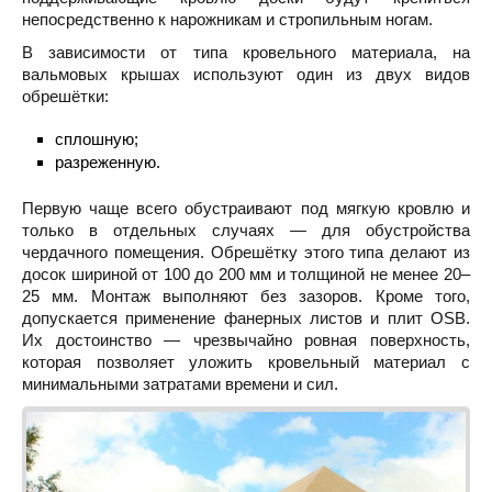
непосредственно к нарожникам и стропильным ногам.
В зависимости от типа кровельного материала, на
вальмовых крышах используют один из двух видов
обрешётки:
сплошную;
разреженную.
Первую чаще всего обустраивают под мягкую кровлю и
только в отдельных случаях — для обустройства
чердачного помещения. Обрешётку этого типа делают из
досок шириной от 100 до 200 мм и толщиной не менее 20–
25 мм. Монтаж выполняют без зазоров. Кроме того,
допускается применение фанерных листов и плит OSB.
Их достоинство — чрезвычайно ровная поверхность,
которая позволяет уложить кровельный материал с
минимальными затратами времени и сил.