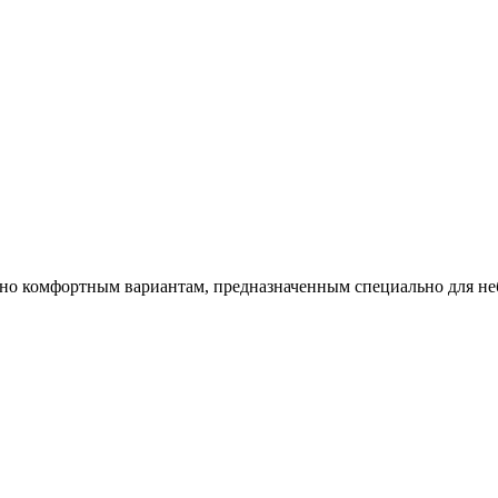
 но комфортным вариантам, предназначенным специально для не