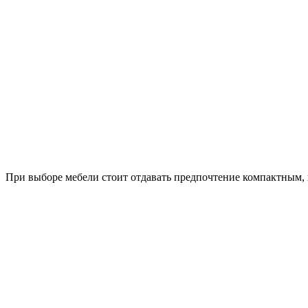
При выборе мебели стоит отдавать предпочтение компактным,