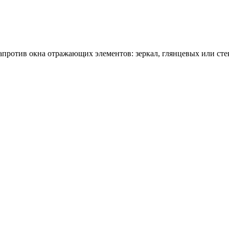
апротив окна отражающих элементов: зеркал, глянцевых или ст