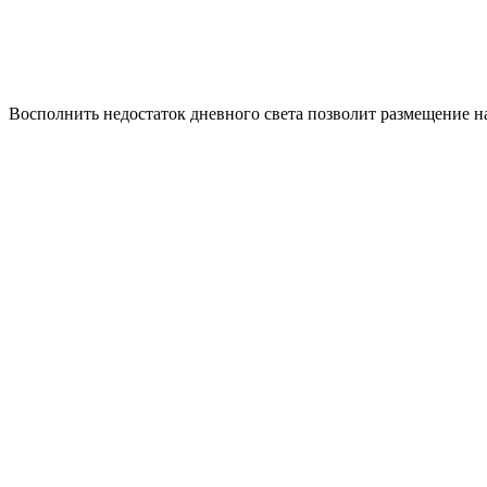
Восполнить недостаток дневного света позволит размещение н