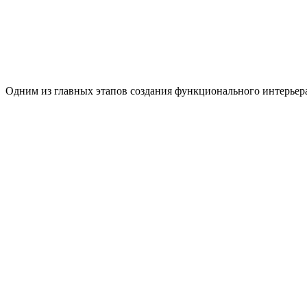
Одним из главных этапов создания функционального интерьера