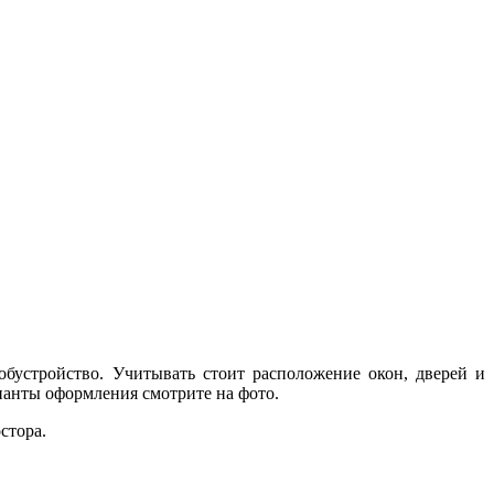
устройство. Учитывать стоит расположение окон, дверей и
ианты оформления смотрите на фото.
стора.