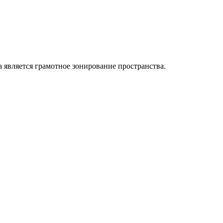
 является грамотное зонирование пространства.