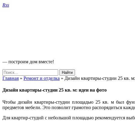
Rss
— построим дом вместе!
Главная
»
Ремонт и отделка
»
Дизайн квартиры-студии 25 кв. м:
Дизайн квартиры-студии 25 кв. м: идеи на фото
Чтобы дизайн квартиры-студии площадью 25 кв. м был функ
предметов мебели. Это позволит грамотно распорядиться кажд
Для квартир-студий с небольшой площадью рекомендуется выби