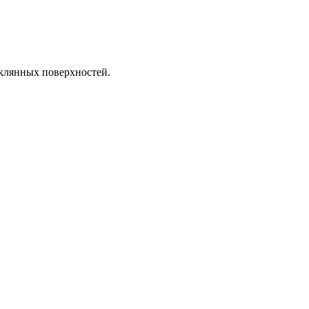
еклянных поверхностей.