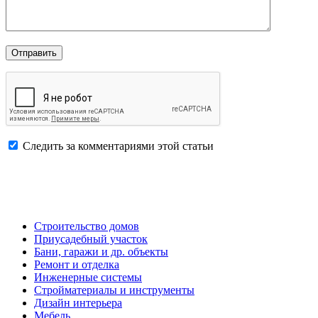
Следить за комментариями этой статьи
Строительство домов
Приусадебный участок
Бани, гаражи и др. объекты
Ремонт и отделка
Инженерные системы
Стройматериалы и инструменты
Дизайн интерьера
Мебель