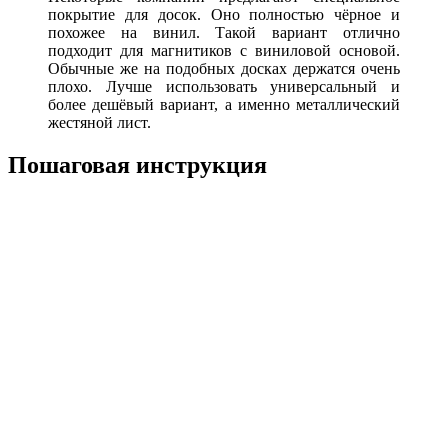
покрытие для досок. Оно полностью чёрное и
похожее на винил. Такой вариант отлично
подходит для магнитиков с виниловой основой.
Обычные же на подобных досках держатся очень
плохо. Лучше использовать универсальный и
более дешёвый вариант, а именно металлический
жестяной лист.
Пошаговая инструкция