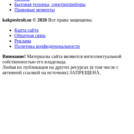
Бытовая техника, электроприборы
Правовые моменты
kakpostroit.su © 2026
Все права защищены.
Карта сайта
Обратная связь
Реклама
Политика конфиденциальности
Внимание!
Материалы сайта являются интеллектуальной
собственностью его владельца.
Любая их публикация на других ресурсах (в том числе с
активной ссылкой на источник) ЗАПРЕЩЕНА.