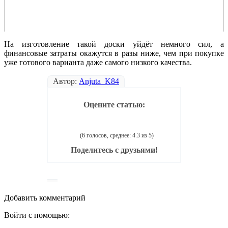
На изготовление такой доски уйдёт немного сил, а
финансовые затраты окажутся в разы ниже, чем при покупке
уже готового варианта даже самого низкого качества.
Автор:
Anjuta_K84
Оцените статью:
(6 голосов, среднее: 4.3 из 5)
Поделитесь с друзьями!
Добавить комментарий
Войти с помощью: