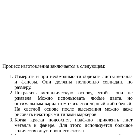
Процесс изготовления заключается в следующем:
Измерить и при необходимости обрезать листы металла
и фанеры. Они должны полностью совпадать по
размеру.
Покрасить металлическую основу, чтобы она не
ржавела. Можно использовать любые цвета, но
оптимальным вариантом считается чёрный либо белый.
На светлой основе после высыхания можно даже
рисовать некоторыми типами маркеров.
Когда краска подсохнет, надёжно приклеить лист
металла к фанере. Для этого используется большое
количество двустороннего скотча.