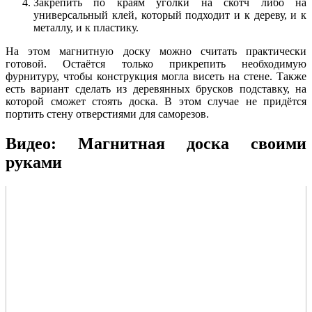
Закрепить по краям уголки на скотч либо на
универсальный клей, который подходит и к дереву, и к
металлу, и к пластику.
На этом магнитную доску можно считать практически
готовой. Остаётся только прикрепить необходимую
фурнитуру, чтобы конструкция могла висеть на стене. Также
есть вариант сделать из деревянных брусков подставку, на
которой сможет стоять доска. В этом случае не придётся
портить стену отверстиями для саморезов.
Видео: Магнитная доска своими
руками