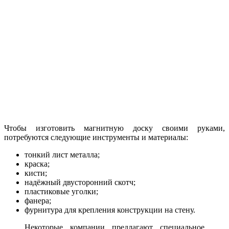
Чтобы изготовить магнитную доску своими руками,
потребуются следующие инструменты и материалы:
тонкий лист металла;
краска;
кисти;
надёжный двусторонний скотч;
пластиковые уголки;
фанера;
фурнитура для крепления конструкции на стену.
Некоторые компании предлагают специальное