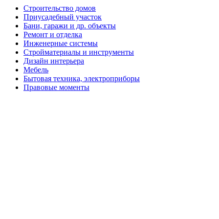
Строительство домов
Приусадебный участок
Бани, гаражи и др. объекты
Ремонт и отделка
Инженерные системы
Стройматериалы и инструменты
Дизайн интерьера
Мебель
Бытовая техника, электроприборы
Правовые моменты