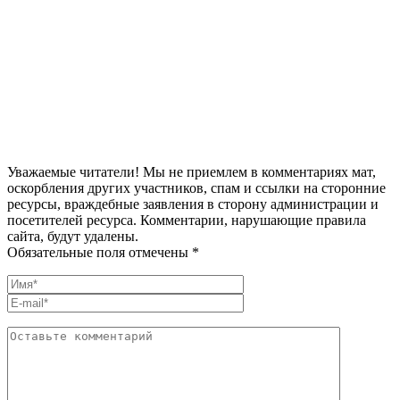
Уважаемые читатели! Мы не приемлем в комментариях мат,
оскорбления других участников, спам и ссылки на сторонние
ресурсы, враждебные заявления в сторону администрации и
посетителей ресурса. Комментарии, нарушающие правила
сайта, будут удалены.
Обязательные поля отмечены *