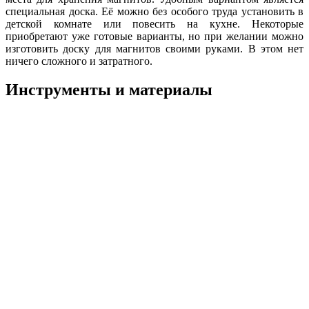
специальная доска. Её можно без особого труда установить в
детской комнате или повесить на кухне. Некоторые
приобретают уже готовые варианты, но при желании можно
изготовить доску для магнитов своими руками. В этом нет
ничего сложного и затратного.
Инструменты и материалы