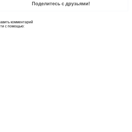
Поделитесь с друзьями!
авить комментарий
ти с помощью: