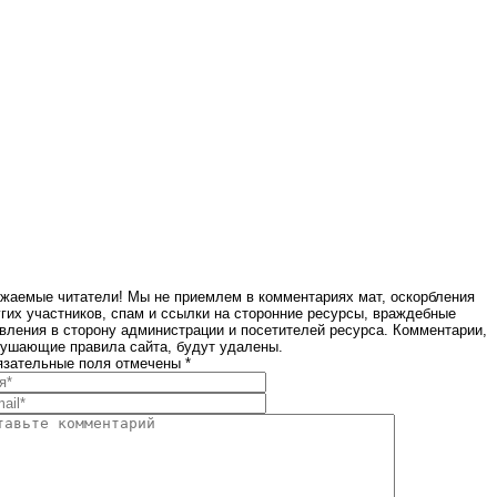
жаемые читатели! Мы не приемлем в комментариях мат, оскорбления
гих участников, спам и ссылки на сторонние ресурсы, враждебные
вления в сторону администрации и посетителей ресурса. Комментарии,
ушающие правила сайта, будут удалены.
зательные поля отмечены *