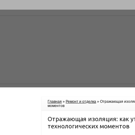
Главная
»
Ремонт и отделка
»
Отражающая изоляци
моментов
Отражающая изоляция: как у
технологических моментов