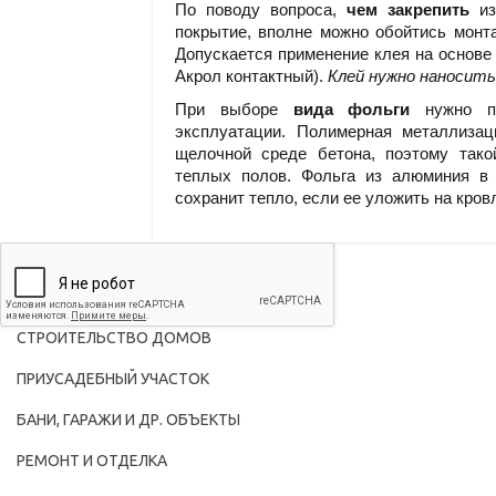
По поводу вопроса,
чем закрепить
из
покрытие, вполне можно обойтись монта
Допускается применение клея на основе 
Акрол контактный).
Клей нужно наносить
При выборе
вида фольги
нужно пр
эксплуатации. Полимерная металлизац
щелочной среде бетона, поэтому тако
теплых полов. Фольга из алюминия в 
сохранит тепло, если ее уложить на кров
СТРОИТЕЛЬСТВО ДОМОВ
ПРИУСАДЕБНЫЙ УЧАСТОК
БАНИ, ГАРАЖИ И ДР. ОБЪЕКТЫ
РЕМОНТ И ОТДЕЛКА