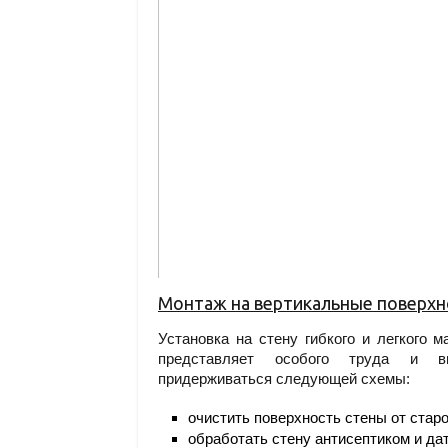
Монтаж на вертикальные поверхн
Установка на стену гибкого и легкого 
представляет особого труда и вп
придерживаться следующей схемы:
очистить поверхность стены от старо
обработать стену антисептиком и да