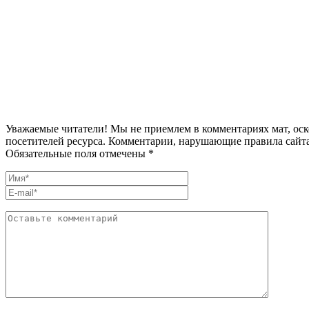
Уважаемые читатели! Мы не приемлем в комментариях мат, оск
посетителей ресурса. Комментарии, нарушающие правила сайта
Обязательные поля отмечены *