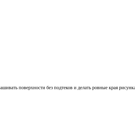
ашивать поверхности без подтеков и делать ровные края рисунк