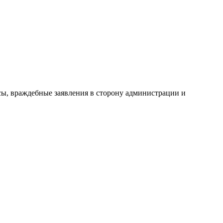
сы, враждебные заявления в сторону администрации и