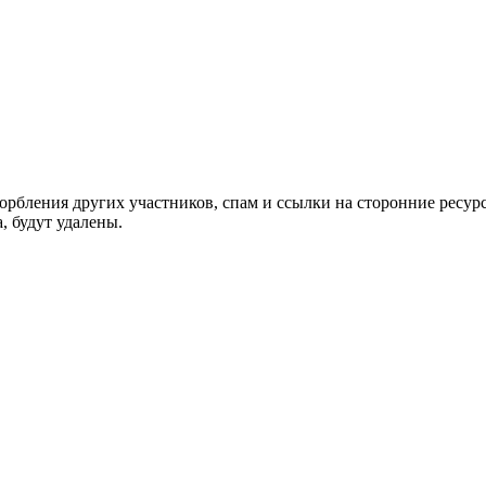
орбления других участников, спам и ссылки на сторонние ресур
, будут удалены.