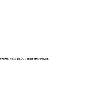
емонтных работ или переезда.