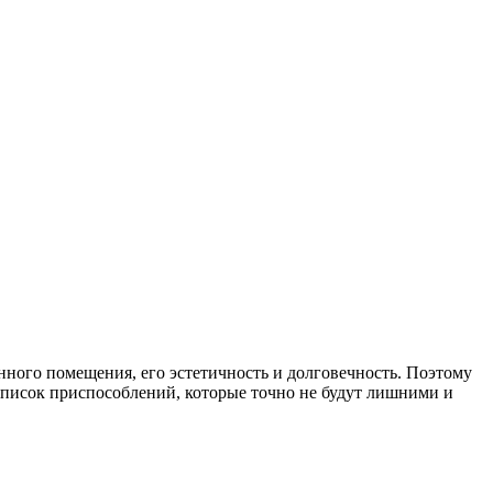
ного помещения, его эстетичность и долговечность. Поэтому
 список приспособлений, которые точно не будут лишними и