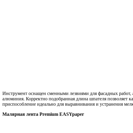
Инструмент оснащен сменными лезвиями для фасадных работ, 
алюминия. Корректно подобранная длина шпателя позволяет ка
приспособление идеально для выравнивания и устранения мелк
Малярная лента Premium EASYpaper