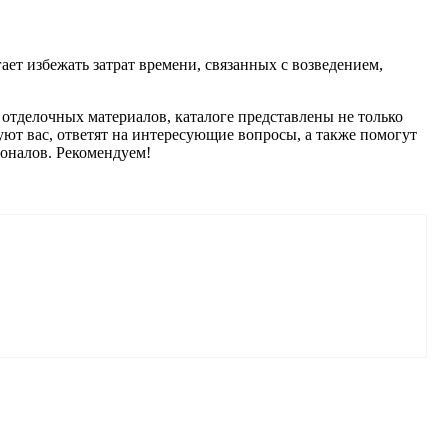
ет избежать затрат времени, связанных с возведением,
 отделочных материалов, каталоге представлены не только
ют вас, ответят на интересующие вопросы, а также помогут
оналов. Рекомендуем!