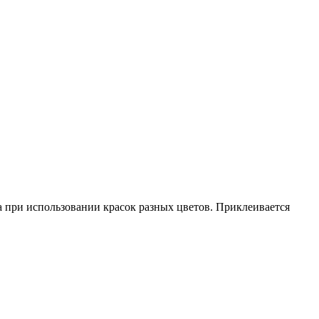
а при использовании красок разных цветов. Приклеивается