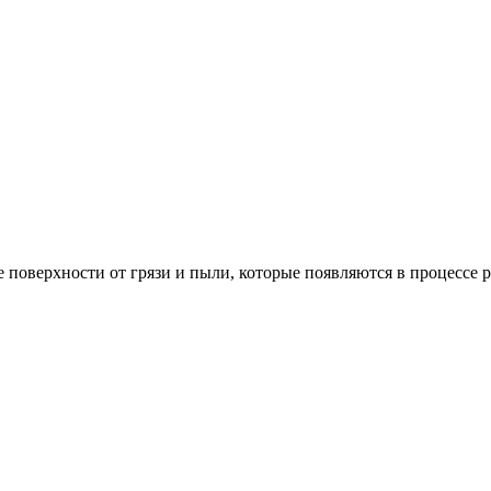
поверхности от грязи и пыли, которые появляются в процессе р