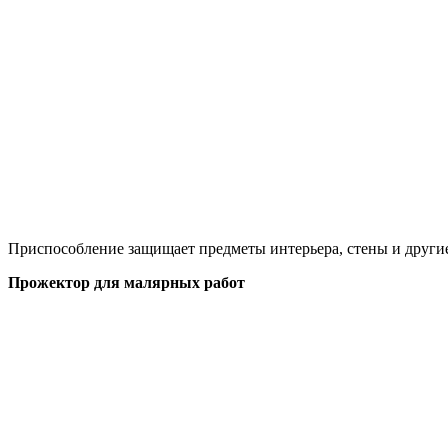
Приспособление защищает предметы интерьера, стены и другие 
Прожектор для малярных работ