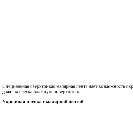
Специальная сверхтонкая малярная лента дает возможность окр
даже на слегка влажную поверхность.
Укрывная пленка с малярной лентой