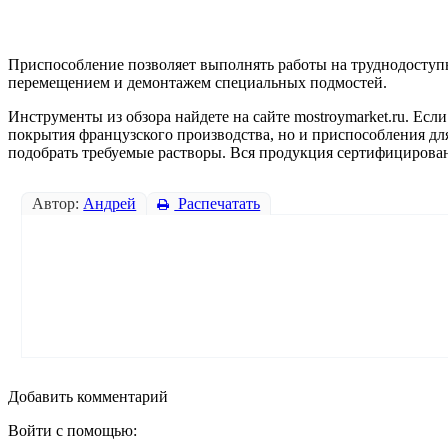
Приспособление позволяет выполнять работы на труднодоступн
перемещением и демонтажем специальных подмостей.
Инструменты из обзора найдете на сайте mostroymarket.ru. Есл
покрытия французского производства, но и приспособления дл
подобрать требуемые растворы. Вся продукция сертифицирован
Автор:
Андрей
Распечатать
Добавить комментарий
Войти с помощью: