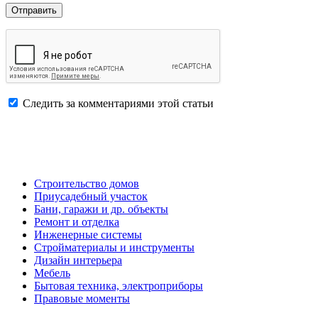
Следить за комментариями этой статьи
Строительство домов
Приусадебный участок
Бани, гаражи и др. объекты
Ремонт и отделка
Инженерные системы
Стройматериалы и инструменты
Дизайн интерьера
Мебель
Бытовая техника, электроприборы
Правовые моменты