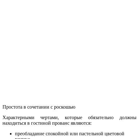
Простота в сочетании с роскошью
Характерными чертами, которые обязательно должны
находиться в гостиной прованс являются:
преобладание спокойной или пастельной цветовой