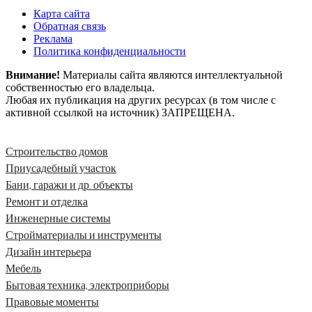
Карта сайта
Обратная связь
Реклама
Политика конфиденциальности
Внимание!
Материалы сайта являются интеллектуальной
собственностью его владельца.
Любая их публикация на других ресурсах (в том числе с
активной ссылкой на источник) ЗАПРЕЩЕНА.
Строительство домов
Приусадебный участок
Бани, гаражи и др. объекты
Ремонт и отделка
Инженерные системы
Стройматериалы и инструменты
Дизайн интерьера
Мебель
Бытовая техника, электроприборы
Правовые моменты