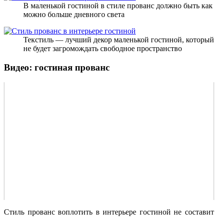
В маленькой гостиной в стиле прованс должно быть как
можно больше дневного света
Текстиль — лучший декор маленькой гостиной, который
не будет загромождать свободное пространство
Видео: гостиная прованс
Стиль прованс воплотить в интерьере гостиной не составит