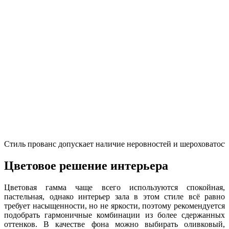
Стиль прованс допускает наличие неровностей и шероховатост
Цветовое решение интерьера
Цветовая гамма чаще всего используются спокойная,
пастельная, однако интерьер зала в этом стиле всё равно
требует насыщенности, но не яркости, поэтому рекомендуется
подобрать гармоничные комбинации из более сдержанных
оттенков. В качестве фона можно выбирать оливковый,