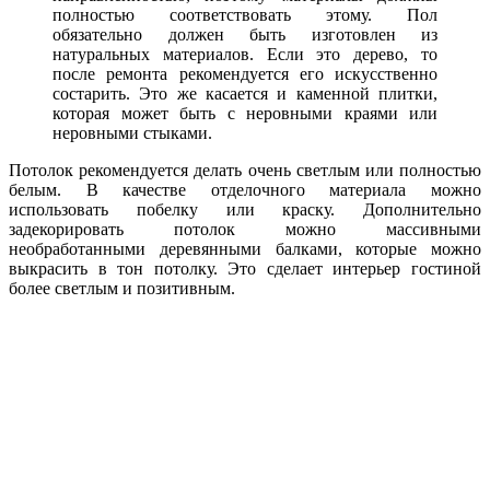
полностью соответствовать этому. Пол
обязательно должен быть изготовлен из
натуральных материалов. Если это дерево, то
после ремонта рекомендуется его искусственно
состарить. Это же касается и каменной плитки,
которая может быть с неровными краями или
неровными стыками.
Потолок рекомендуется делать очень светлым или полностью
белым. В качестве отделочного материала можно
использовать побелку или краску. Дополнительно
задекорировать потолок можно массивными
необработанными деревянными балками, которые можно
выкрасить в тон потолку. Это сделает интерьер гостиной
более светлым и позитивным.