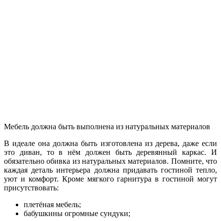
Мебель должна быть выполнена из натуральных материалов
В идеале она должна быть изготовлена из дерева, даже если
это диван, то в нём должен быть деревянный каркас. И
обязательно обивка из натуральных материалов. Помните, что
каждая деталь интерьера должна придавать гостиной тепло,
уют и комфорт. Кроме мягкого гарнитура в гостиной могут
присутствовать:
плетёная мебель;
бабушкины огромные сундуки;