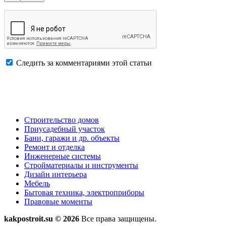
Следить за комментариями этой статьи
Строительство домов
Приусадебный участок
Бани, гаражи и др. объекты
Ремонт и отделка
Инженерные системы
Стройматериалы и инструменты
Дизайн интерьера
Мебель
Бытовая техника, электроприборы
Правовые моменты
kakpostroit.su © 2026
Все права защищены.