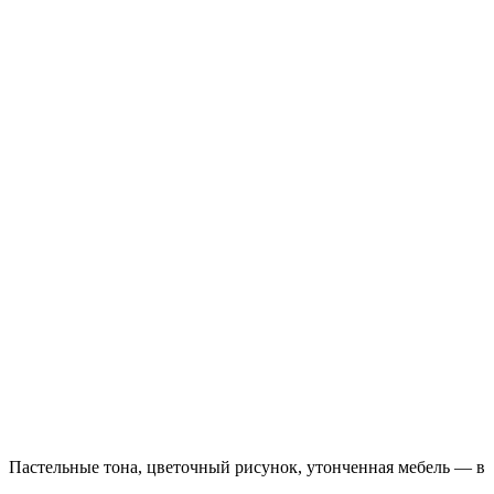
Пастельные тона, цветочный рисунок, утонченная мебель — вот