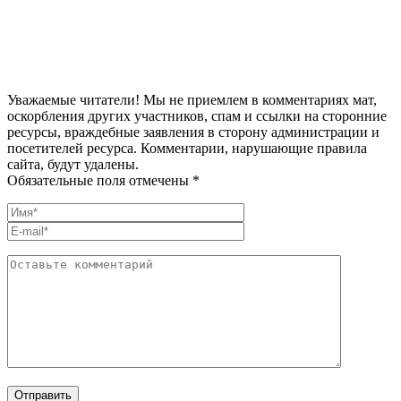
Уважаемые читатели! Мы не приемлем в комментариях мат,
оскорбления других участников, спам и ссылки на сторонние
ресурсы, враждебные заявления в сторону администрации и
посетителей ресурса. Комментарии, нарушающие правила
сайта, будут удалены.
Обязательные поля отмечены *