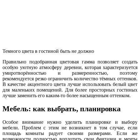
Темного цвета в гостиной быть не должно
Правильно подобранная цветовая гамма позволяет создать
особую уютную атмосферу деревни, которая характеризуется
умиротворённостью и размеренностью, поэтому
рекомендуется резко ограничить количество тёмных оттенков.
В качестве акцентного цвета лучше использовать белый цвет
для маленьких помещений. Для более просторных гостиных
лучше заменить его каким-то более насыщенным оттенком.
Мебель: как выбрать, планировка
Особое внимание нужно уделить планировке и выбору
мебели. Проблем с этим не возникнет в том случае, если
площадь комнаты радует своими размерами. Если же
возможности полностью воплотить свои фантазии и мечты