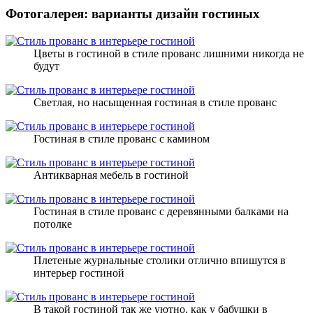
Фотогалерея: варианты дизайн гостиных
Цветы в гостиной в стиле прованс лишними никогда не
будут
Светлая, но насыщенная гостиная в стиле прованс
Гостиная в стиле прованс с камином
Антикварная мебель в гостиной
Гостиная в стиле прованс с деревянными балками на
потолке
Плетеные журнальные столики отлично впишутся в
интерьер гостиной
В такой гостиной так же уютно, как у бабушки в