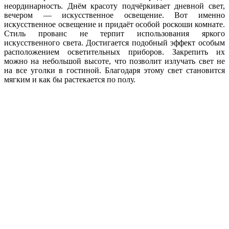
неординарность. Днём красоту подчёркивает дневной свет,
вечером — искусственное освещение. Вот именно
искусственное освещение и придаёт особой роскоши комнате.
Стиль прованс не терпит использования яркого
искусственного света. Достигается подобный эффект особым
расположением осветительных приборов. Закрепить их
можно на небольшой высоте, что позволит излучать свет не
на все уголки в гостиной. Благодаря этому свет становится
мягким и как бы растекается по полу.