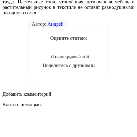
труда. Пастельные тона, утончённая антикварная мебель и
растительный рисунок в текстиле не оставят равнодушными
ни одного гостя.
Автор:
Андрей
Оцените статью:
(1 голос, среднее: 5 из 5)
Поделитесь с друзьями!
Добавить комментарий
Войти с помощью: