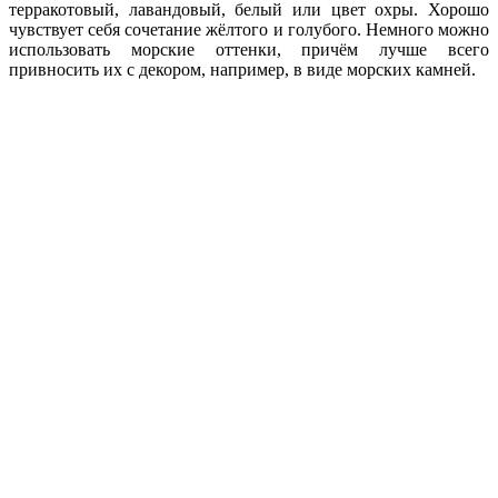
терракотовый, лавандовый, белый или цвет охры. Хорошо
чувствует себя сочетание жёлтого и голубого. Немного можно
использовать морские оттенки, причём лучше всего
привносить их с декором, например, в виде морских камней.