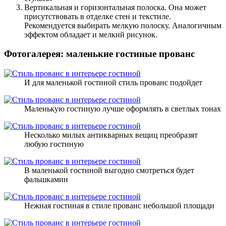
Вертикальная и горизонтальная полоска. Она может
присутствовать в отделке стен и текстиле.
Рекомендуется выбирать мелкую полоску. Аналогичным
эффектом обладает и мелкий рисунок.
Фотогалерея: маленькие гостиные прованс
И для маленькой гостиной стиль прованс подойдет
Маленькую гостиную лучше оформлять в светлых тонах
Несколько милых антикварных вещиц преобразят
любую гостиную
В маленькой гостиной выгодно смотреться будет
фальшкамин
Нежная гостиная в стиле прованс небольшой площади