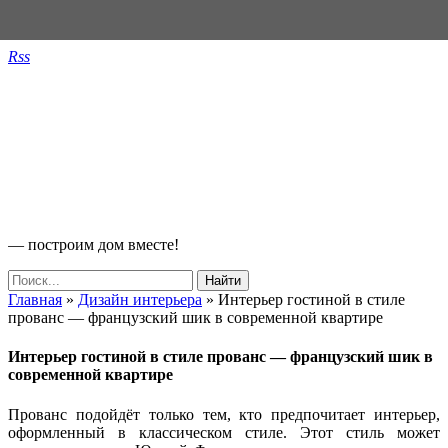
Rss
— построим дом вместе!
Главная
»
Дизайн интерьера
»
Интерьер гостиной в стиле
прованс — французский шик в современной квартире
Интерьер гостиной в стиле прованс — французский шик в
современной квартире
Прованс подойдёт только тем, кто предпочитает интерьер,
оформленный в классическом стиле. Этот стиль может