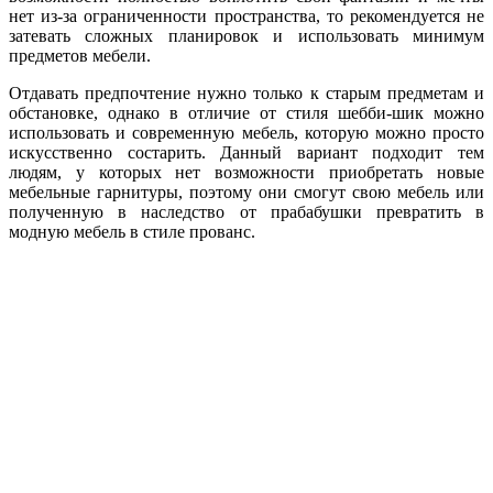
нет из-за ограниченности пространства, то рекомендуется не
затевать сложных планировок и использовать минимум
предметов мебели.
Отдавать предпочтение нужно только к старым предметам и
обстановке, однако в отличие от стиля шебби-шик можно
использовать и современную мебель, которую можно просто
искусственно состарить. Данный вариант подходит тем
людям, у которых нет возможности приобретать новые
мебельные гарнитуры, поэтому они смогут свою мебель или
полученную в наследство от прабабушки превратить в
модную мебель в стиле прованс.