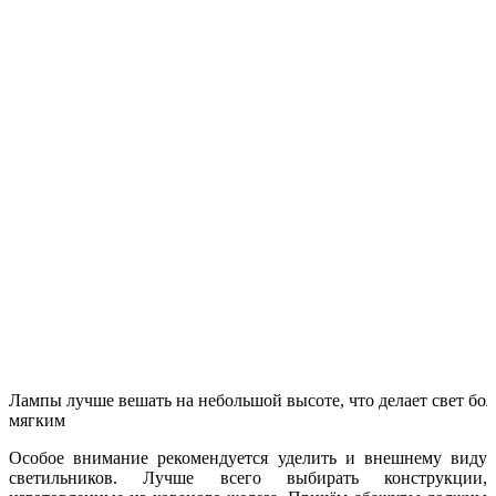
Лампы лучше вешать на небольшой высоте, что делает свет бол
мягким
Особое внимание рекомендуется уделить и внешнему виду
светильников. Лучше всего выбирать конструкции,