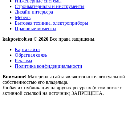
Инженерные системы
Стройматериалы и инструменты
Дизайн интерьера
Мебель
Бытовая техника, электроприборы
Правовые моменты
kakpostroit.su © 2026
Все права защищены.
Карта сайта
Обратная связь
Реклама
Политика конфиденциальности
Внимание!
Материалы сайта являются интеллектуальной
собственностью его владельца.
Любая их публикация на других ресурсах (в том числе с
активной ссылкой на источник) ЗАПРЕЩЕНА.