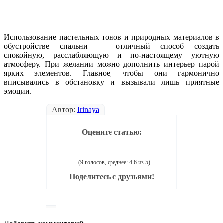
Использование пастельных тонов и природных материалов в
обустройстве спальни — отличный способ создать
спокойную, расслабляющую и по-настоящему уютную
атмосферу. При желании можно дополнить интерьер парой
ярких элементов. Главное, чтобы они гармонично
вписывались в обстановку и вызывали лишь приятные
эмоции.
Автор:
Irinаya
Оцените статью:
(9 голосов, среднее: 4.6 из 5)
Поделитесь с друзьями!