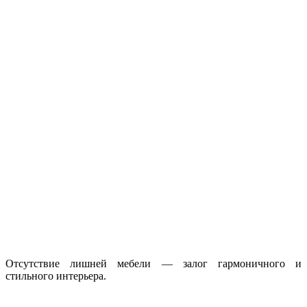
Отсутствие лишней мебели — залог гармоничного и
стильного интерьера.