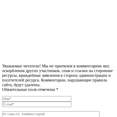
Уважаемые читатели! Мы не приемлем в комментариях мат,
оскорбления других участников, спам и ссылки на сторонние
ресурсы, враждебные заявления в сторону администрации и
посетителей ресурса. Комментарии, нарушающие правила
сайта, будут удалены.
Обязательные поля отмечены *