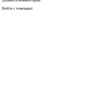
Добавить комментарий
Войти с помощью: