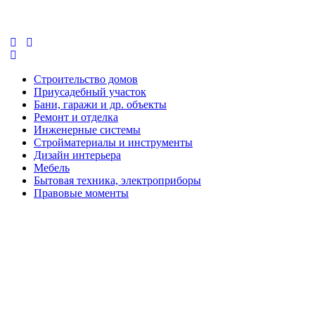
Строительство домов
Приусадебный участок
Бани, гаражи и др. объекты
Ремонт и отделка
Инженерные системы
Стройматериалы и инструменты
Дизайн интерьера
Мебель
Бытовая техника, электроприборы
Правовые моменты