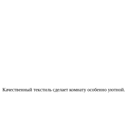
Качественный текстиль сделает комнату особенно уютной.