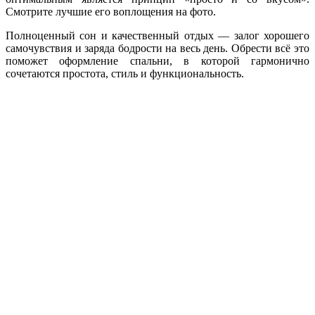
Смотрите лучшие его воплощения на фото.
Полноценный сон и качественный отдых — залог хорошего
самочувствия и заряда бодрости на весь день. Обрести всё это
поможет оформление спальни, в которой гармонично
сочетаются простота, стиль и функциональность.