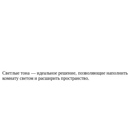
Светлые тона — идеальное решение, позволяющие наполнить
комнату светом и расширить пространство.