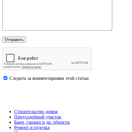
Следить за комментариями этой статьи
Строительство домов
Приусадебный участок
Бани, гаражи и др. объекты
Ремонт и отделка