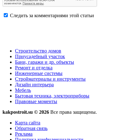
Следить за комментариями этой статьи
Строительство домов
Приусадебный участок
Бани, гаражи и др. объекты
Ремонт и отделка
Инженерные системы
Стройматериалы и инструменты
Дизайн интерьера
Мебель
Бытовая техника, электроприборы
Правовые моменты
kakpostroit.su © 2026
Все права защищены.
Карта сайта
Обратная связь
Реклама
Политика конфиденциальности