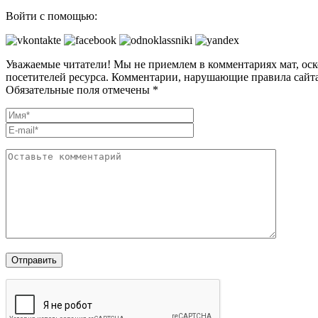
Войти с помощью:
Уважаемые читатели! Мы не приемлем в комментариях мат, оск
посетителей ресурса. Комментарии, нарушающие правила сайта
Обязательные поля отмечены *