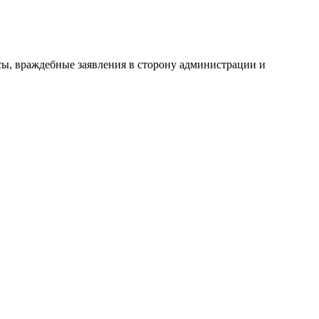
сы, враждебные заявления в сторону администрации и