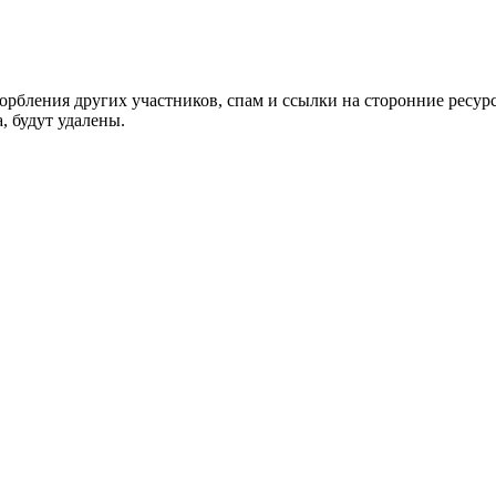
орбления других участников, спам и ссылки на сторонние ресур
, будут удалены.