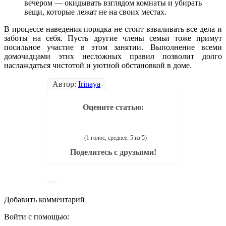
вечером — окидывать взглядом комнаты и убирать
вещи, которые лежат не на своих местах.
В процессе наведения порядка не стоит взваливать все дела и
заботы на себя. Пусть другие члены семьи тоже примут
посильное участие в этом занятии. Выполнение всеми
домочадцами этих несложных правил позволит долго
наслаждаться чистотой и уютной обстановкой в доме.
Автор:
Irinаya
Оцените статью:
(1 голос, среднее: 5 из 5)
Поделитесь с друзьями!
Добавить комментарий
Войти с помощью: