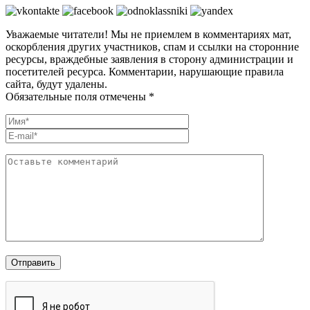
Уважаемые читатели! Мы не приемлем в комментариях мат,
оскорбления других участников, спам и ссылки на сторонние
ресурсы, враждебные заявления в сторону администрации и
посетителей ресурса. Комментарии, нарушающие правила
сайта, будут удалены.
Обязательные поля отмечены *