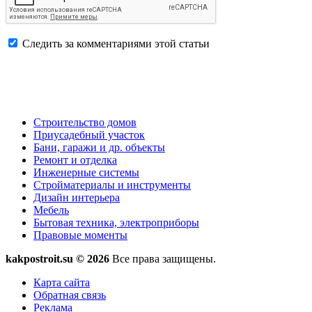
Следить за комментариями этой статьи
Строительство домов
Приусадебный участок
Бани, гаражи и др. объекты
Ремонт и отделка
Инженерные системы
Стройматериалы и инструменты
Дизайн интерьера
Мебель
Бытовая техника, электроприборы
Правовые моменты
kakpostroit.su © 2026
Все права защищены.
Карта сайта
Обратная связь
Реклама