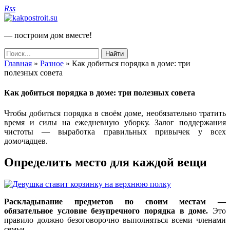
Rss
— построим дом вместе!
Главная
»
Разное
»
Как добиться порядка в доме: три
полезных совета
Как добиться порядка в доме: три полезных совета
Чтобы добиться порядка в своём доме, необязательно тратить
время и силы на ежедневную уборку. Залог поддержания
чистоты — выработка правильных привычек у всех
домочадцев.
Определить место для каждой вещи
Раскладывание предметов по своим местам —
обязательное условие безупречного порядка в доме.
Это
правило должно безоговорочно выполняться всеми членами
семьи.