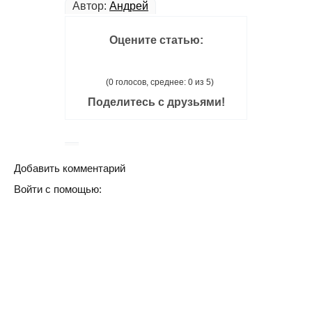
Автор:
Андрей
Оцените статью:
(0 голосов, среднее: 0 из 5)
Поделитесь с друзьями!
Добавить комментарий
Войти с помощью: