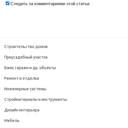
Следить за комментариями этой статьи
Строительство домов
Приусадебный участок
Бани, гаражи и др. объекты
Ремонт и отделка
Инженерные системы
Стройматериалы и инструменты
Дизайн интерьера
Мебель