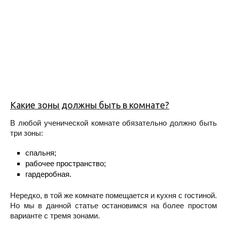
Какие зоны должны быть в комнате?
В любой ученической комнате обязательно должно быть
три зоны:
спальня;
рабочее пространство;
гардеробная.
Нередко, в той же комнате помещается и кухня с гостиной.
Но мы в данной статье остановимся на более простом
варианте с тремя зонами.