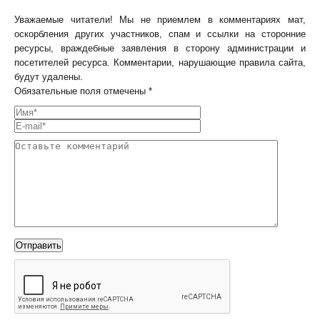
Уважаемые читатели! Мы не приемлем в комментариях мат,
оскорбления других участников, спам и ссылки на сторонние
ресурсы, враждебные заявления в сторону администрации и
посетителей ресурса. Комментарии, нарушающие правила сайта,
будут удалены.
Обязательные поля отмечены *