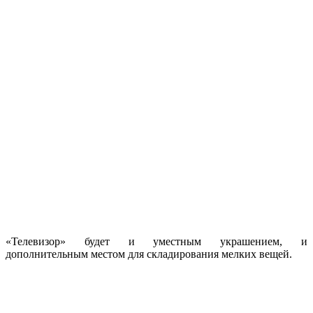
«Телевизор» будет и уместным украшением, и
дополнительным местом для складирования мелких вещей.