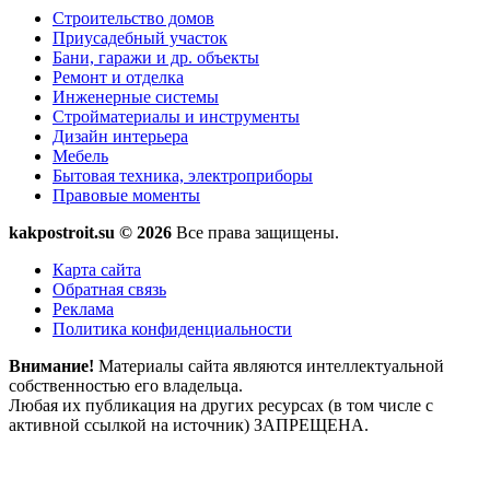
Строительство домов
Приусадебный участок
Бани, гаражи и др. объекты
Ремонт и отделка
Инженерные системы
Стройматериалы и инструменты
Дизайн интерьера
Мебель
Бытовая техника, электроприборы
Правовые моменты
kakpostroit.su © 2026
Все права защищены.
Карта сайта
Обратная связь
Реклама
Политика конфиденциальности
Внимание!
Материалы сайта являются интеллектуальной
собственностью его владельца.
Любая их публикация на других ресурсах (в том числе с
активной ссылкой на источник) ЗАПРЕЩЕНА.