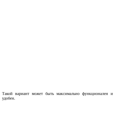
Такой вариант может быть максимально функционален и
удобен.