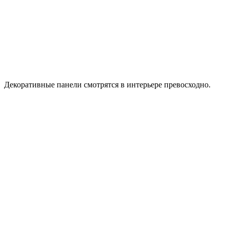
Декоративные панели смотрятся в интерьере превосходно.