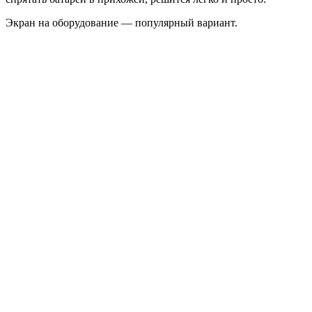
Экран на оборудование — популярный вариант.