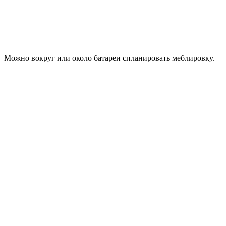
Можно вокруг или около батареи спланировать меблировку.