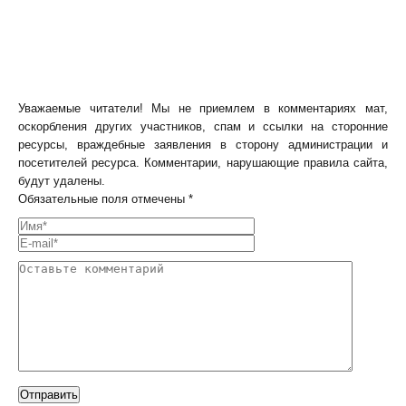
Уважаемые читатели! Мы не приемлем в комментариях мат,
оскорбления других участников, спам и ссылки на сторонние
ресурсы, враждебные заявления в сторону администрации и
посетителей ресурса. Комментарии, нарушающие правила сайта,
будут удалены.
Обязательные поля отмечены *