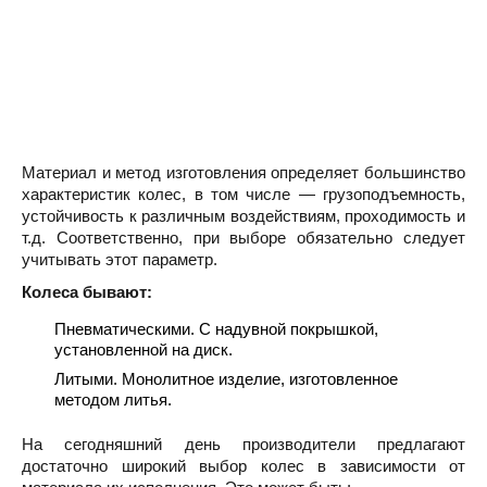
Материал и метод изготовления определяет большинство
характеристик колес, в том числе — грузоподъемность,
устойчивость к различным воздействиям, проходимость и
т.д. Соответственно, при выборе обязательно следует
учитывать этот параметр.
Колеса бывают:
Пневматическими. С надувной покрышкой,
установленной на диск.
Литыми. Монолитное изделие, изготовленное
методом литья.
На сегодняшний день производители предлагают
достаточно широкий выбор колес в зависимости от