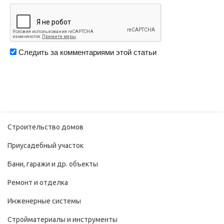
Следить за комментариями этой статьи
Строительство домов
Приусадебный участок
Бани, гаражи и др. объекты
Ремонт и отделка
Инженерные системы
Стройматериалы и инструменты