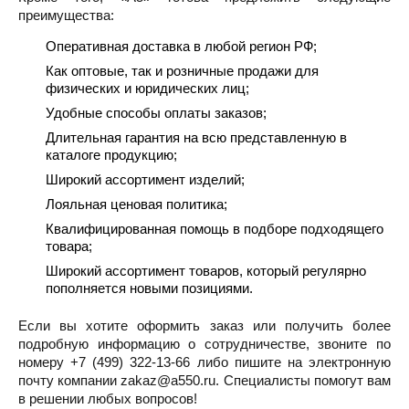
преимущества:
Оперативная доставка в любой регион РФ;
Как оптовые, так и розничные продажи для
физических и юридических лиц;
Удобные способы оплаты заказов;
Длительная гарантия на всю представленную в
каталоге продукцию;
Широкий ассортимент изделий;
Лояльная ценовая политика;
Квалифицированная помощь в подборе подходящего
товара;
Широкий ассортимент товаров, который регулярно
пополняется новыми позициями.
Если вы хотите оформить заказ или получить более
подробную информацию о сотрудничестве, звоните по
номеру +7 (499) 322-13-66 либо пишите на электронную
почту компании zakaz@a550.ru. Специалисты помогут вам
в решении любых вопросов!