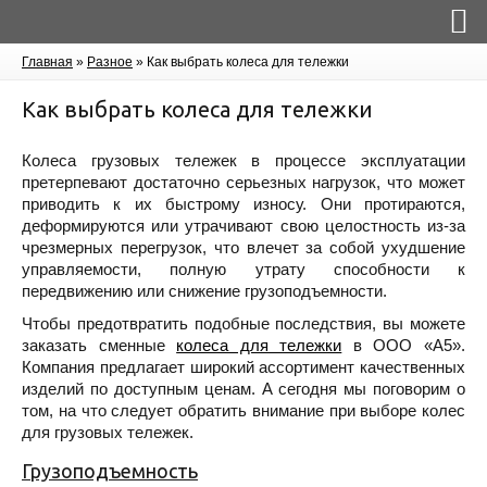
Главная
»
Разное
»
Как выбрать колеса для тележки
Как выбрать колеса для тележки
Колеса грузовых тележек в процессе эксплуатации
претерпевают достаточно серьезных нагрузок, что может
приводить к их быстрому износу. Они протираются,
деформируются или утрачивают свою целостность из-за
чрезмерных перегрузок, что влечет за собой ухудшение
управляемости, полную утрату способности к
передвижению или снижение грузоподъемности.
Чтобы предотвратить подобные последствия, вы можете
заказать сменные
колеса для тележки
в ООО «А5».
Компания предлагает широкий ассортимент качественных
изделий по доступным ценам. А сегодня мы поговорим о
том, на что следует обратить внимание при выборе колес
для грузовых тележек.
Грузоподъемность