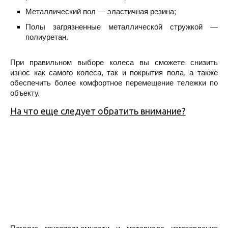
Металлический пол — эластичная резина;
Полы загрязненные металлической стружкой —
полиуретан.
При правильном выборе колеса вы сможете снизить
износ как самого колеса, так и покрытия пола, а также
обеспечить более комфортное перемещение тележки по
объекту.
На что еще следует обратить внимание?