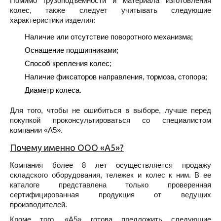
Помимо грузоподъемности и материала изготовления
колес, также следует учитывать следующие
характеристики изделия:
Наличие или отсутствие поворотного механизма;
Оснащение подшипниками;
Способ крепления колес;
Наличие фиксаторов направления, тормоза, стопора;
Диаметр колеса.
Для того, чтобы не ошибиться в выборе, лучше перед
покупкой проконсультироваться со специалистом
компании «А5».
Почему именно ООО «А5»?
Компания более 8 лет осуществляется продажу
складского оборудования, тележек и колес к ним. В ее
каталоге представлена только проверенная
сертифицированная продукция от ведущих
производителей.
Кроме того, «А5» готова предложить следующие