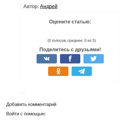
Автор:
Андрей
Оцените статью:
(0 голосов, среднее: 0 из 5)
Поделитесь с друзьями!
Добавить комментарий
Войти с помощью: