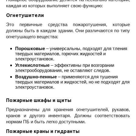
каждая из которых выполняет свою функцию:
Огнетушители
Это первичные средства пожаротушения, которые
должны быть в каждом здании. Они различаются по типу
огнетушащего вещества:
Порошковые
– универсальны, подходят для тления
твердых материалов, горючих жидкостей и
электроустановок.
Углекислотные
– эффективны при возгорании
электрооборудования, не оставляют следов.
Воздушно-пенные
– применяются для тушения
твердых материалов и жидкостей, но не подходят для
электроустановок.
Пожарные шкафы и щиты
Предназначены для хранения огнетушителей, рукавов,
кранов и другого инвентаря. Должны соответствовать
нормам ПБ и быть легко доступными.
Пожарные краны и гидранты