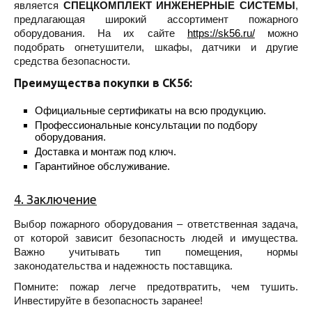
является
СПЕЦКОМПЛЕКТ ИНЖЕНЕРНЫЕ СИСТЕМЫ
,
предлагающая широкий ассортимент пожарного
оборудования. На их сайте
https://sk56.ru/
можно
подобрать огнетушители, шкафы, датчики и другие
средства безопасности.
Преимущества покупки в СК56:
Официальные сертификаты на всю продукцию.
Профессиональные консультации по подбору
оборудования.
Доставка и монтаж под ключ.
Гарантийное обслуживание.
4. Заключение
Выбор пожарного оборудования – ответственная задача,
от которой зависит безопасность людей и имущества.
Важно учитывать тип помещения, нормы
законодательства и надежность поставщика.
Помните: пожар легче предотвратить, чем тушить.
Инвестируйте в безопасность заранее!