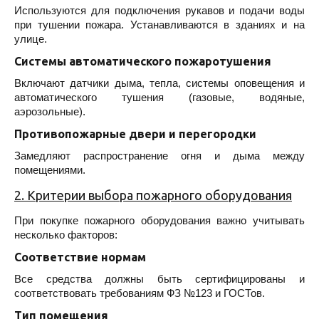
Используются для подключения рукавов и подачи воды
при тушении пожара. Устанавливаются в зданиях и на
улице.
Системы автоматического пожаротушения
Включают датчики дыма, тепла, системы оповещения и
автоматического тушения (газовые, водяные,
аэрозольные).
Противопожарные двери и перегородки
Замедляют распространение огня и дыма между
помещениями.
2. Критерии выбора пожарного оборудования
При покупке пожарного оборудования важно учитывать
несколько факторов:
Соответствие нормам
Все средства должны быть сертифицированы и
соответствовать требованиям ФЗ №123 и ГОСТов.
Тип помещения