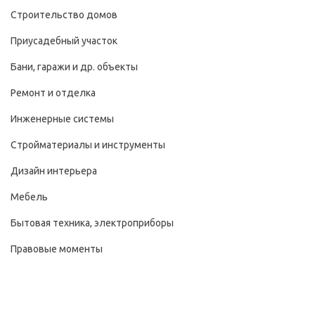
Строительство домов
Приусадебный участок
Бани, гаражи и др. объекты
Ремонт и отделка
Инженерные системы
Стройматериалы и инструменты
Дизайн интерьера
Мебель
Бытовая техника, электроприборы
Правовые моменты