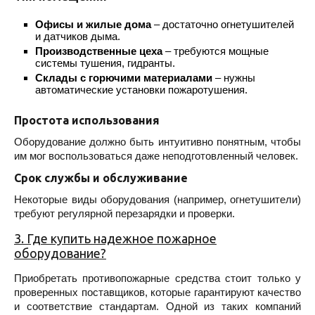
Офисы и жилые дома
– достаточно огнетушителей
и датчиков дыма.
Производственные цеха
– требуются мощные
системы тушения, гидранты.
Склады с горючими материалами
– нужны
автоматические установки пожаротушения.
Простота использования
Оборудование должно быть интуитивно понятным, чтобы
им мог воспользоваться даже неподготовленный человек.
Срок службы и обслуживание
Некоторые виды оборудования (например, огнетушители)
требуют регулярной перезарядки и проверки.
3. Где купить надежное пожарное
оборудование?
Приобретать противопожарные средства стоит только у
проверенных поставщиков, которые гарантируют качество
и соответствие стандартам. Одной из таких компаний