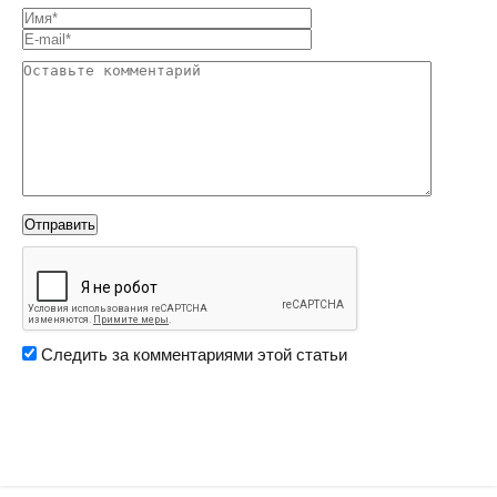
Следить за комментариями этой статьи