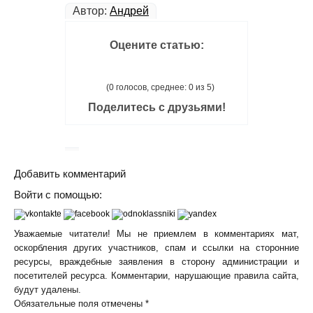
Автор:
Андрей
Оцените статью:
(0 голосов, среднее: 0 из 5)
Поделитесь с друзьями!
Добавить комментарий
Войти с помощью:
Уважаемые читатели! Мы не приемлем в комментариях мат,
оскорбления других участников, спам и ссылки на сторонние
ресурсы, враждебные заявления в сторону администрации и
посетителей ресурса. Комментарии, нарушающие правила сайта,
будут удалены.
Обязательные поля отмечены *