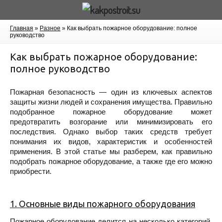
Главная
»
Разное
»
Как выбрать пожарное оборудование: полное
руководство
Как выбрать пожарное оборудование:
полное руководство
Пожарная безопасность — один из ключевых аспектов
защиты жизни людей и сохранения имущества. Правильно
подобранное пожарное оборудование может
предотвратить возгорание или минимизировать его
последствия. Однако выбор таких средств требует
понимания их видов, характеристик и особенностей
применения. В этой статье мы разберем, как правильно
подобрать пожарное оборудование, а также где его можно
приобрести.
1. Основные виды пожарного оборудования
Пожарное оборудование делится на несколько категорий,