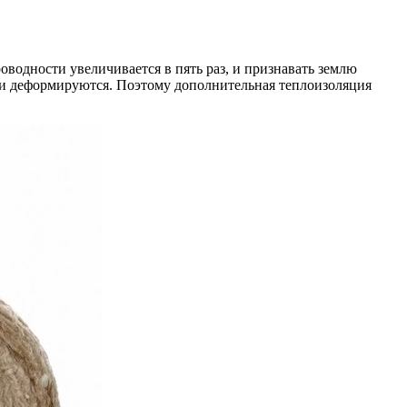
водности увеличивается в пять раз, и признавать землю
е и деформируются. Поэтому дополнительная теплоизоляция