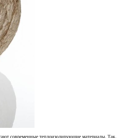
итают современные теплоизолирующие материалы. Так,