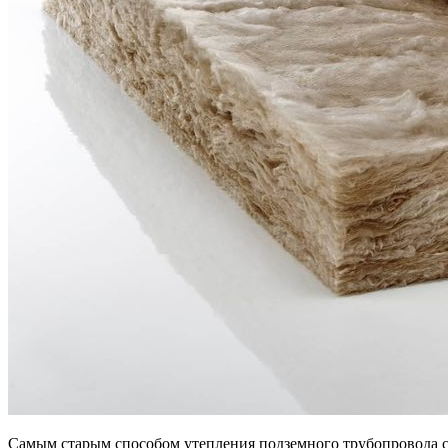
Самым старым способом утепления подземного трубопровода с