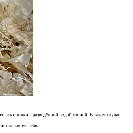
ешать опилки с разведённой водой глиной. В таком случае
нство вокруг себя.