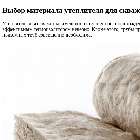
Выбор материала утеплителя для сква
Утеплитель для скважины, имеющий естественное происхождени
эффективным теплоизолятором неверно. Кроме этого, трубы пр
подземных труб совершенно необходима.