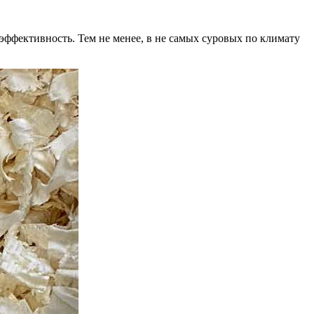
 эффективность. Тем не менее, в не самых суровых по климату