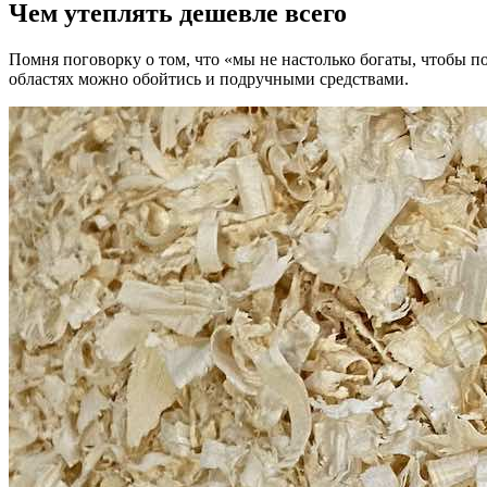
Чем утеплять дешевле всего
Помня поговорку о том, что «мы не настолько богаты, чтобы п
областях можно обойтись и подручными средствами.