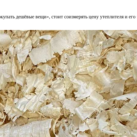
окупать дешёвые вещи», стоит соизмерять цену утеплителя и его