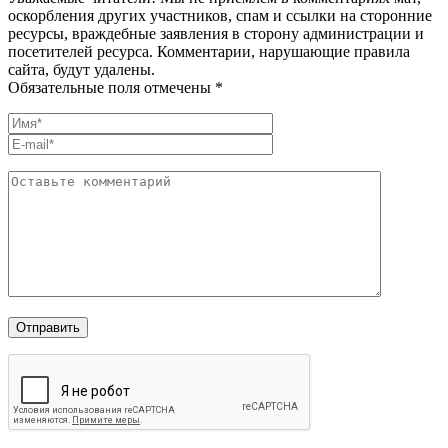
оскорбления других участников, спам и ссылки на сторонние
ресурсы, враждебные заявления в сторону администрации и
посетителей ресурса. Комментарии, нарушающие правила
сайта, будут удалены.
Обязательные поля отмечены *