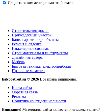
Следить за комментариями этой статьи
Строительство домов
Приусадебный участок
Бани, гаражи и др. объекты
Ремонт и отделка
Инженерные системы
Стройматериалы и инструменты
Дизайн интерьера
Мебель
Бытовая техника, электроприборы
Правовые моменты
kakpostroit.su © 2026
Все права защищены.
Карта сайта
Обратная связь
Реклама
Политика конфиденциальности
Внимание!
Материалы сайта являются интеллектуальной