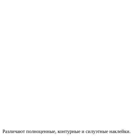
Различают полноценные, контурные и силуэтные наклейки.