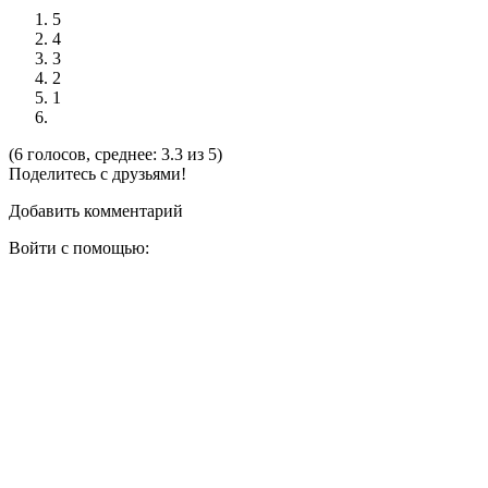
5
4
3
2
1
(6 голосов, среднее: 3.3 из 5)
Поделитесь с друзьями!
Добавить комментарий
Войти с помощью: