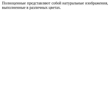
Полноценные представляют собой натуральные изображения,
выполненные в различных цветах.