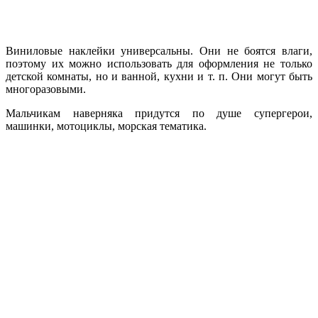
Виниловые наклейки универсальны. Они не боятся влаги,
поэтому их можно использовать для оформления не только
детской комнаты, но и ванной, кухни и т. п. Они могут быть
многоразовыми.
Мальчикам наверняка придутся по душе супергерои,
машинки, мотоциклы, морская тематика.