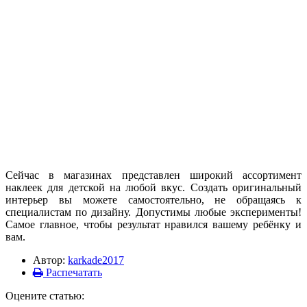
Сейчас в магазинах представлен широкий ассортимент
наклеек для детской на любой вкус. Создать оригинальный
интерьер вы можете самостоятельно, не обращаясь к
специалистам по дизайну. Допустимы любые эксперименты!
Самое главное, чтобы результат нравился вашему ребёнку и
вам.
Автор:
karkade2017
Распечатать
Оцените статью: