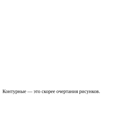
Контурные — это скорее очертания рисунков.