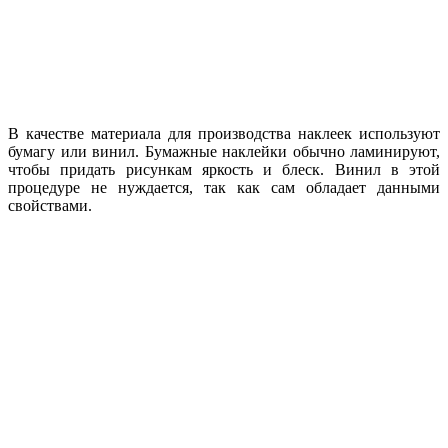
В качестве материала для производства наклеек используют
бумагу или винил. Бумажные наклейки обычно ламинируют,
чтобы придать рисункам яркость и блеск. Винил в этой
процедуре не нуждается, так как сам обладает данными
свойствами.