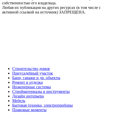
собственностью его владельца.
Любая их публикация на других ресурсах (в том числе с
активной ссылкой на источник) ЗАПРЕЩЕНА.
Строительство домов
Приусадебный участок
Бани, гаражи и др. объекты
Ремонт и отделка
Инженерные системы
Стройматериалы и инструменты
Дизайн интерьера
Мебель
Бытовая техника, электроприборы
Правовые моменты