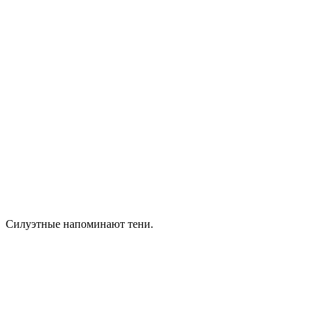
Силуэтные напоминают тени.