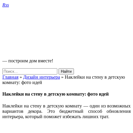
Rss
— построим дом вместе!
Главная
»
Дизайн интерьера
»
Наклейки на стену в детскую
комнату: фото идей
Наклейки на стену в детскую комнату: фото идей
Наклейки на стену в детскую комнату — один из возможных
вариантов декора. Это бюджетный способ обновления
интерьера, который поможет избежать лишних трат.