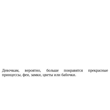
Девочкам, вероятно, больше понравятся прекрасные
принцессы, феи, замки, цветы или бабочки.