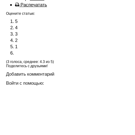
Распечатать
Оцените статью:
5
4
3
2
1
(3 голоса, среднее: 4.3 из 5)
Поделитесь с друзьями!
Добавить комментарий
Войти с помощью: