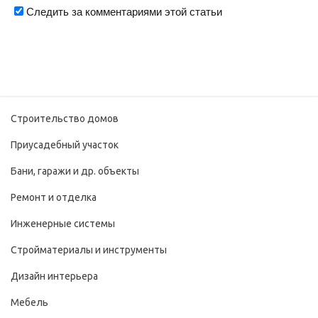
Следить за комментариями этой статьи
Строительство домов
Приусадебный участок
Бани, гаражи и др. объекты
Ремонт и отделка
Инженерные системы
Стройматериалы и инструменты
Дизайн интерьера
Мебель