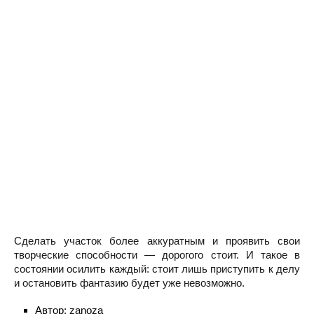
Сделать участок более аккуратным и проявить свои
творческие способности — дорогого стоит. И такое в
состоянии осилить каждый: стоит лишь приступить к делу
и остановить фантазию будет уже невозможно.
Автор:
zanoza