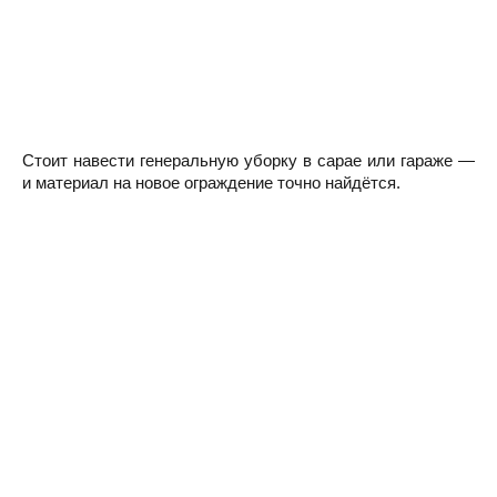
Стоит навести генеральную уборку в сарае или гараже —
и материал на новое ограждение точно найдётся.