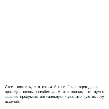
Стоит помнить, что каким бы ни было ограждение —
просадка почвы неизбежна. А это значит, что нужно
заранее продумать оптимальную и достаточную высоту
изделий.