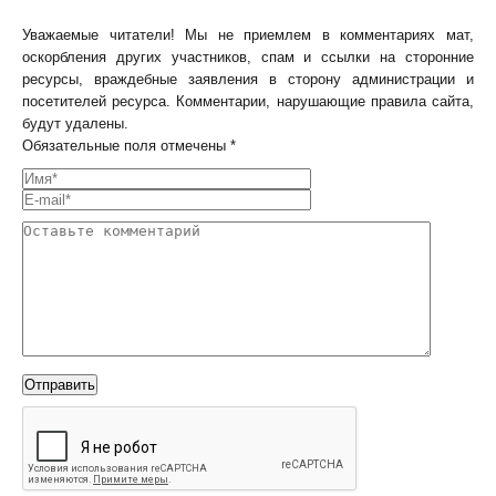
Уважаемые читатели! Мы не приемлем в комментариях мат,
оскорбления других участников, спам и ссылки на сторонние
ресурсы, враждебные заявления в сторону администрации и
посетителей ресурса. Комментарии, нарушающие правила сайта,
будут удалены.
Обязательные поля отмечены *