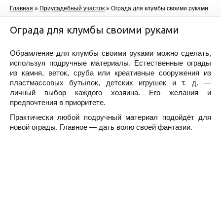
Главная
»
Приусадебный участок
»
Ограда для клумбы своими руками
Ограда для клумбы своими руками
Обрамление для клумбы своими руками можно сделать,
используя подручные материалы. Естественные ограды
из камня, веток, сруба или креативные сооружения из
пластмассовых бутылок, детских игрушек и т. д. —
личный выбор каждого хозяина. Его желания и
предпочтения в приоритете.
Практически любой подручный материал подойдёт для
новой ограды. Главное — дать волю своей фантазии.