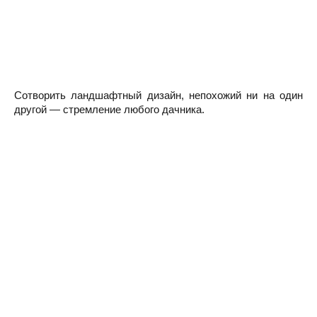
Сотворить ландшафтный дизайн, непохожий ни на один
другой — стремление любого дачника.