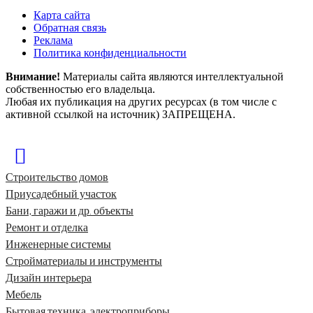
Карта сайта
Обратная связь
Реклама
Политика конфиденциальности
Внимание!
Материалы сайта являются интеллектуальной
собственностью его владельца.
Любая их публикация на других ресурсах (в том числе с
активной ссылкой на источник) ЗАПРЕЩЕНА.
Строительство домов
Приусадебный участок
Бани, гаражи и др. объекты
Ремонт и отделка
Инженерные системы
Стройматериалы и инструменты
Дизайн интерьера
Мебель
Бытовая техника, электроприборы