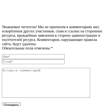
Уважаемые читатели! Мы не приемлем в комментариях мат,
оскорбления других участников, спам и ссылки на сторонние
ресурсы, враждебные заявления в сторону администрации и
посетителей ресурса. Комментарии, нарушающие правила
сайта, будут удалены.
Обязательные поля отмечены *