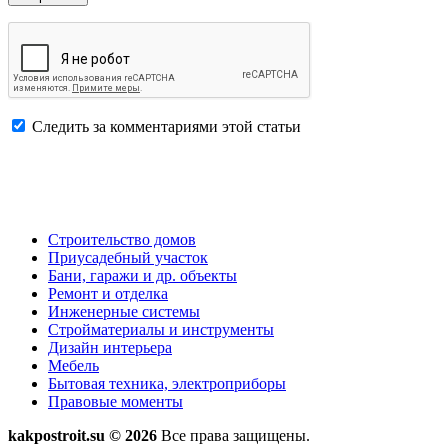
Следить за комментариями этой статьи
Строительство домов
Приусадебный участок
Бани, гаражи и др. объекты
Ремонт и отделка
Инженерные системы
Стройматериалы и инструменты
Дизайн интерьера
Мебель
Бытовая техника, электроприборы
Правовые моменты
kakpostroit.su © 2026
Все права защищены.