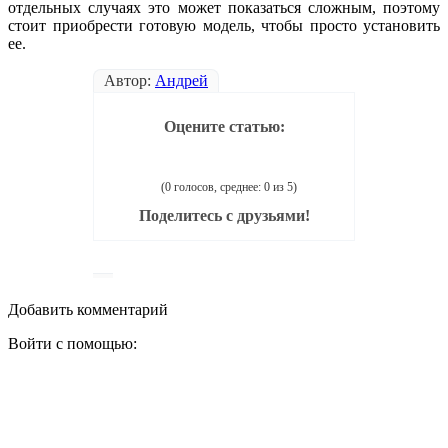
отдельных случаях это может показаться сложным, поэтому
стоит приобрести готовую модель, чтобы просто установить
ее.
Автор:
Андрей
Оцените статью:
(0 голосов, среднее: 0 из 5)
Поделитесь с друзьями!
Добавить комментарий
Войти с помощью: