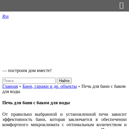
Rss
— построим дом вместе!
Главная
»
Бани, гаражи и др. объекты
»
Печь для бани с баком
для воды
Печь для бани с баком для воды
От правильно выбранной и установленной печи зависит
эффективность бани, которая заключается в обеспечении
комфортного микроклимата с оптимальным количеством и