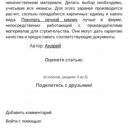
некачественном материале. Делать выбор необходимо,
учитывая все нюансы. Для этого заранее производится
расчет, сколько понадобится кирпичных единиц и какого
вида.
Покупать печной кирпич
лучше в фирме,
непосредственно работающей с производителями
материалов для строительства. Они могут дать гарантию
качества и предоставить соответствующие документы.
Автор:
Андрей
Оцените статью:
(0 голосов, среднее: 0 из 5)
Поделитесь с друзьями!
Добавить комментарий
Войти с помощью: