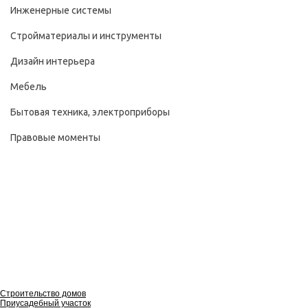
Инженерные системы
Стройматериалы и инструменты
Дизайн интерьера
Мебель
Бытовая техника, электроприборы
Правовые моменты
Строительство домов
Приусадебный участок