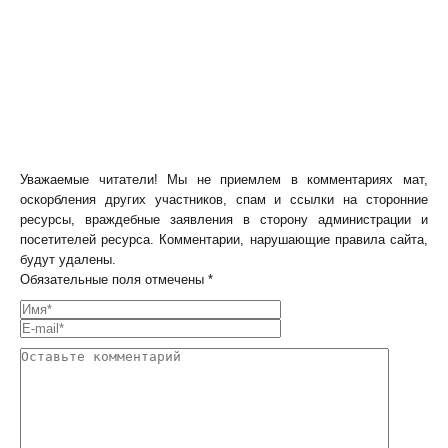
Уважаемые читатели! Мы не приемлем в комментариях мат,
оскорбления других участников, спам и ссылки на сторонние
ресурсы, враждебные заявления в сторону администрации и
посетителей ресурса. Комментарии, нарушающие правила сайта,
будут удалены.
Обязательные поля отмечены *