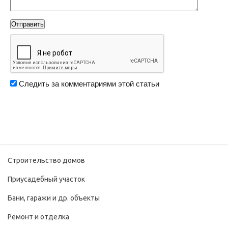
Следить за комментариями этой статьи
Строительство домов
Приусадебный участок
Бани, гаражи и др. объекты
Ремонт и отделка