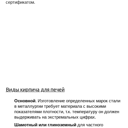
сертификатом.
Виды кирпича для печей
Основной
. Изготовление определенных марок стали
в металлургии требует материала с высокими
показателями плотности, т.к. температуру он должен
выдерживать на экстремальных цифрах.
Шамотный или глиноземный
для частного