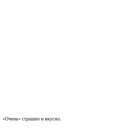
«Очень» страшно и вкусно.