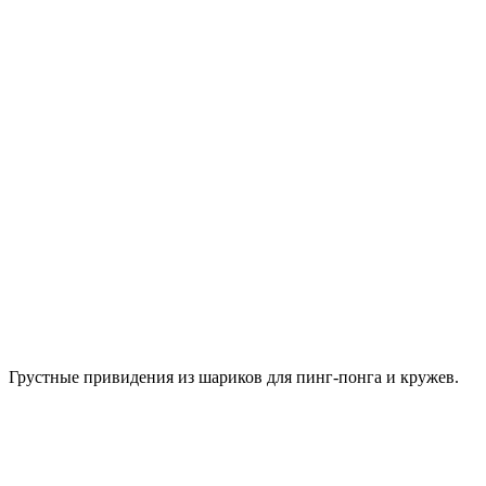
Грустные привидения из шариков для пинг-понга и кружев.