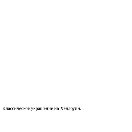
Классическое украшение на Хэллоуин.