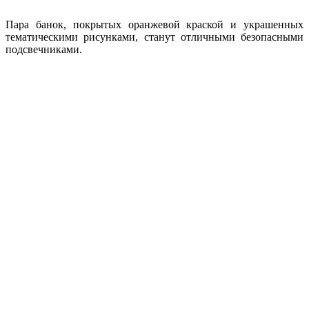
Пара банок, покрытых оранжевой краской и украшенных
тематическими рисунками, станут отличными безопасными
подсвечниками.