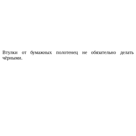
Втулки от бумажных полотенец не обязательно делать
чёрными.