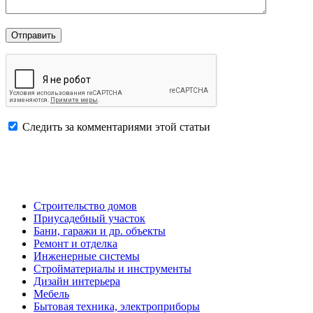
Следить за комментариями этой статьи
Строительство домов
Приусадебный участок
Бани, гаражи и др. объекты
Ремонт и отделка
Инженерные системы
Стройматериалы и инструменты
Дизайн интерьера
Мебель
Бытовая техника, электроприборы