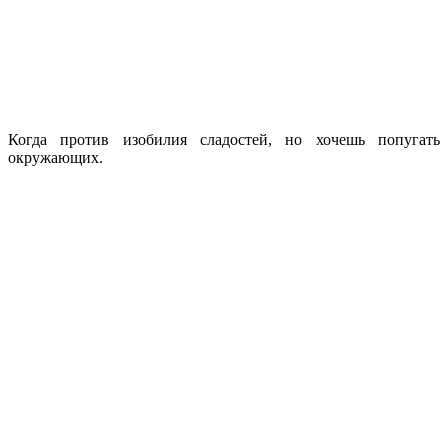
Когда против изобилия сладостей, но хочешь попугать
окружающих.