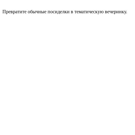
Превратите обычные посиделки в тематическую вечеринку.