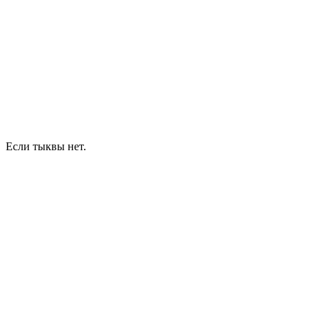
Если тыквы нет.