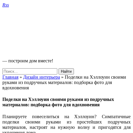
Rss
— построим дом вместе!
Главная
»
Дизайн интерьера
»
Поделки на Хэллоуин своими
руками из подручных материалов: подборка фото для
вдохновения
Поделки на Хэллоуин своими руками из подручных
материалов: подборка фото для вдохновения
Планируете повеселиться на Хэллоуин? Симпатичные
поделки своими руками из простейших подручных
материалов, настроят на нужную волну и пригодятся для
украшения дома.