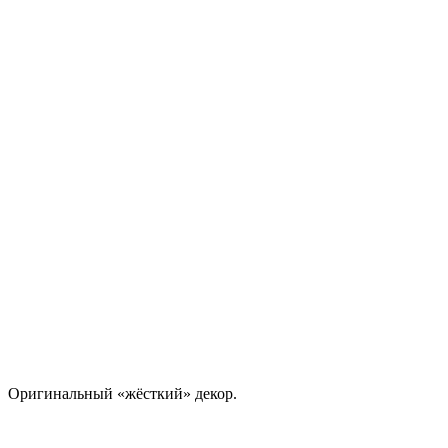
Оригинальный «жёсткий» декор.