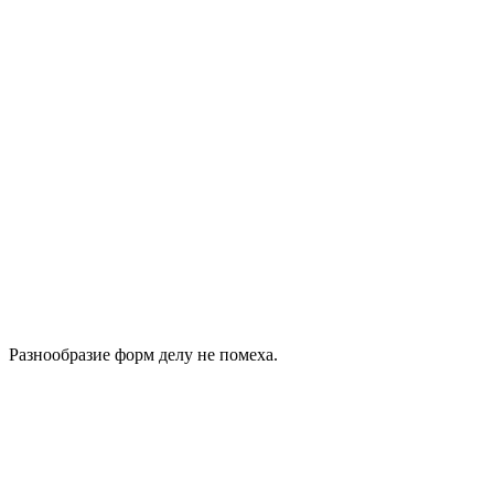
Разнообразие форм делу не помеха.