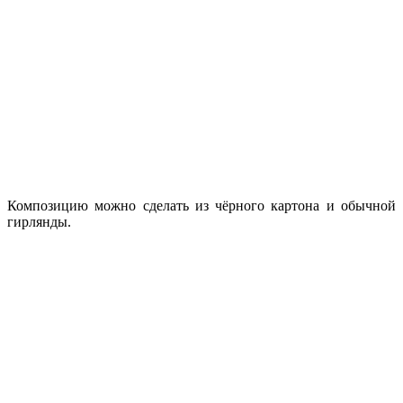
Композицию можно сделать из чёрного картона и обычной
гирлянды.