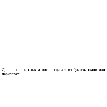
Дополнения к тыквам можно сделать из бумаги, ткани или
нарисовать.