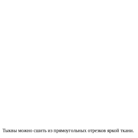
Тыквы можно сшить из прямоугольных отрезков яркой ткани.