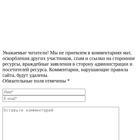
Уважаемые читатели! Мы не приемлем в комментариях мат,
оскорбления других участников, спам и ссылки на сторонние
ресурсы, враждебные заявления в сторону администрации и
посетителей ресурса. Комментарии, нарушающие правила
сайта, будут удалены.
Обязательные поля отмечены *