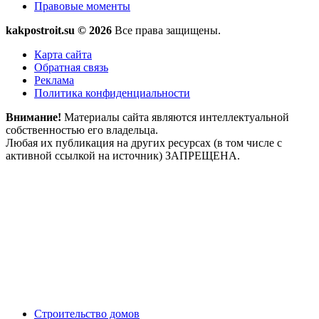
Правовые моменты
kakpostroit.su © 2026
Все права защищены.
Карта сайта
Обратная связь
Реклама
Политика конфиденциальности
Внимание!
Материалы сайта являются интеллектуальной
собственностью его владельца.
Любая их публикация на других ресурсах (в том числе с
активной ссылкой на источник) ЗАПРЕЩЕНА.
Строительство домов