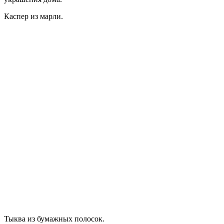
Каспер из марли.
Тыква из бумажных полосок.