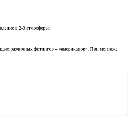
вление в 2-3 атмосферы);
ощью различных фитингов – «американок». При монтаже