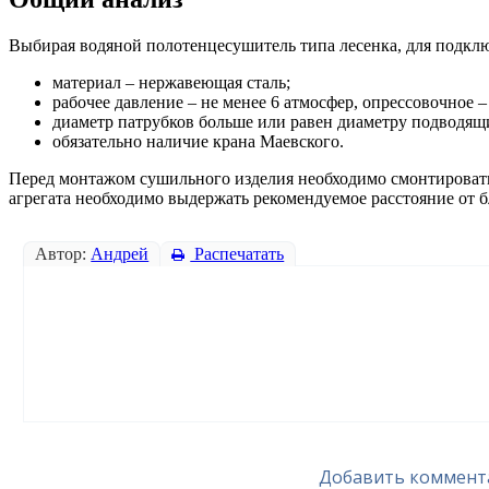
Выбирая водяной полотенцесушитель типа лесенка, для подкл
материал – нержавеющая сталь;
рабочее давление – не менее 6 атмосфер, опрессовочное –
диаметр патрубков больше или равен диаметру подводящ
обязательно наличие крана Маевского.
Перед монтажом сушильного изделия необходимо смонтироват
агрегата необходимо выдержать рекомендуемое расстояние от
Автор:
Андрей
Распечатать
Добавить коммент