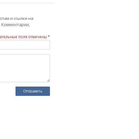
спам и ссылки на
. Комментарии,
ательные поля отмечены *