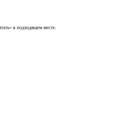
тать» в подходящем месте.