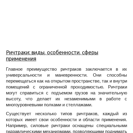
Ричтраки: виды, особенности, сферы
применения
Главное преимущество ричтраков заключается в их
универсальности и маневренности. Они способны
перемещаться как на открытом пространстве, так и внутри
помещений с ограниченной проходимостью. Ричтраки
могут справиться с подъемом грузов на значительную
высоту, что делает их незаменимыми в работе с
многоуровневыми полками и стеллажами.
Существует несколько типов ричтраков, каждый из
которых имеет свои особенности и области применения.
Например, силовые ричтраки оснащены специальными
гидравлическими механизмами, позволяющими поднимать