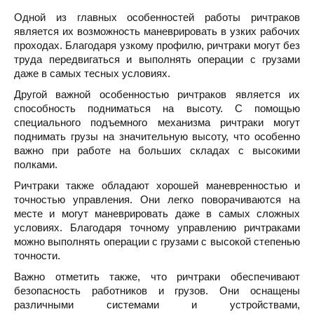
Одной из главных особенностей работы ричтраков
является их возможность маневрировать в узких рабочих
проходах. Благодаря узкому профилю, ричтраки могут без
труда передвигаться и выполнять операции с грузами
даже в самых тесных условиях.
Другой важной особенностью ричтраков является их
способность подниматься на высоту. С помощью
специального подъемного механизма ричтраки могут
поднимать грузы на значительную высоту, что особенно
важно при работе на больших складах с высокими
полками.
Ричтраки также обладают хорошей маневренностью и
точностью управления. Они легко поворачиваются на
месте и могут маневрировать даже в самых сложных
условиях. Благодаря точному управлению ричтраками
можно выполнять операции с грузами с высокой степенью
точности.
Важно отметить также, что ричтраки обеспечивают
безопасность работников и грузов. Они оснащены
различными системами и устройствами,