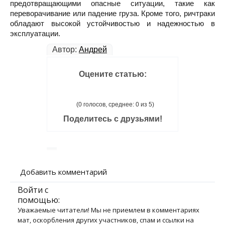
предотвращающими опасные ситуации, такие как
переворачивание или падение груза. Кроме того, ричтраки
обладают высокой устойчивостью и надежностью в
эксплуатации.
Автор:
Андрей
Оцените статью:
(0 голосов, среднее: 0 из 5)
Поделитесь с друзьями!
Добавить комментарий
Войти с
помощью:
Уважаемые читатели! Мы не приемлем в комментариях
мат, оскорбления других участников, спам и ссылки на