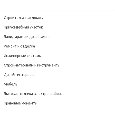
Строительство домов
Приусадебный участок
Бани, гаражи и др. объекты
Ремонт и отделка
Инженерные системы
Стройматериалы и инструменты
Дизайн интерьера
Мебель
Бытовая техника, электроприборы
Правовые моменты