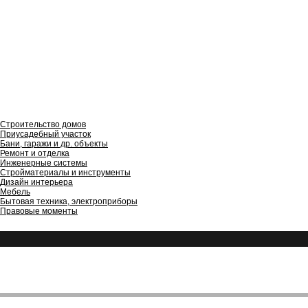
Строительство домов
Приусадебный участок
Бани, гаражи и др. объекты
Ремонт и отделка
Инженерные системы
Стройматериалы и инструменты
Дизайн интерьера
Мебель
Бытовая техника, электроприборы
Правовые моменты