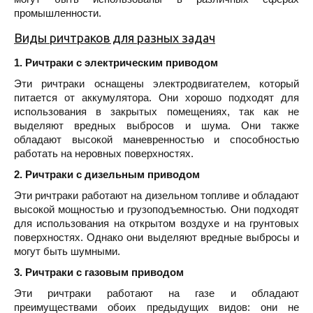
промышленности.
Виды ричтраков для разных задач
1. Ричтраки с электрическим приводом
Эти ричтраки оснащены электродвигателем, который
питается от аккумулятора. Они хорошо подходят для
использования в закрытых помещениях, так как не
выделяют вредных выбросов и шума. Они также
обладают высокой маневренностью и способностью
работать на неровных поверхностях.
2. Ричтраки с дизельным приводом
Эти ричтраки работают на дизельном топливе и обладают
высокой мощностью и грузоподъемностью. Они подходят
для использования на открытом воздухе и на грунтовых
поверхностях. Однако они выделяют вредные выбросы и
могут быть шумными.
3. Ричтраки с газовым приводом
Эти ричтраки работают на газе и обладают
преимуществами обоих предыдущих видов: они не