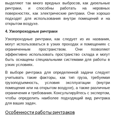
выделяют так много вредных выбросов, как дизельные
ричтраки, и способны работать на неровных
поверхностях, как электрические ричтраки. Они хорошо
подходят для использования внутри помещений и на
открытом воздухе.
4. Узкопроходные ричтраки
Узкопроходные ричтраки, как следует из их названия,
могут использоваться в узких проходах и помещениях с
ограниченным пространством. Они позволяют
эффективно использовать пространство склада и могут
быть оснащены специальными системами для работы в
узких условиях.
В выборе ричтрака для определенной задачи следует
учитывать такие факторы, как тип груза, требуемая
грузоподъемность, условия эксплуатации (внутри
помещения или на открытом воздухе), а также различные
ограничения и требования. Консультируйтесь с экспертом,
чтобы определить наиболее подходящий вид ричтрака
для ваших задач.
Особенности работы ричтраков