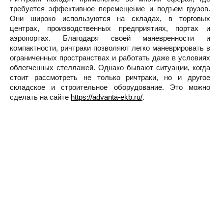
требуется эффективное перемещение и подъем грузов.
Они широко используются на складах, в торговых
центрах, производственных предприятиях, портах и
аэропортах. Благодаря своей маневренности и
компактности, ричтраки позволяют легко маневрировать в
ограниченных пространствах и работать даже в условиях
облегченных стеллажей. Однако бывают ситуации, когда
стоит рассмотреть не только ричтраки, но и другое
складское и строительное оборудование. Это можно
сделать на сайте
https://advanta-ekb.ru/
.