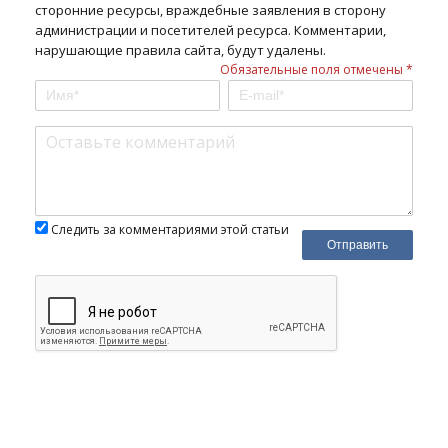
сторонние ресурсы, враждебные заявления в сторону
администрации и посетителей ресурса. Комментарии,
нарушающие правила сайта, будут удалены.
Обязательные поля отмечены *
Следить за комментариями этой статьи