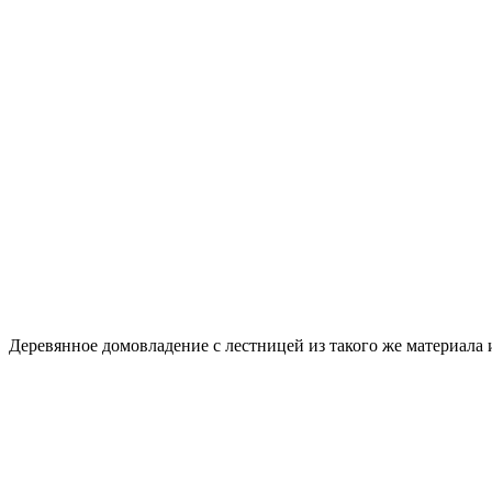
Деревянное домовладение с лестницей из такого же материала