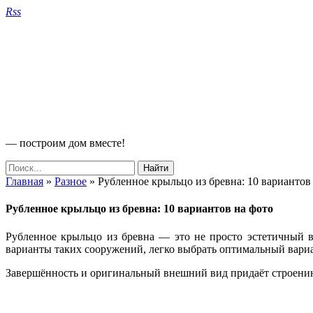
Rss
— построим дом вместе!
Главная
»
Разное
»
Рубленное крыльцо из бревна: 10 вариантов
Рубленное крыльцо из бревна: 10 вариантов на фото
Рубленное крыльцо из бревна — это не просто эстетичный в
варианты таких сооружений, легко выбрать оптимальный вариа
Завершённость и оригинальный внешний вид придаёт строению