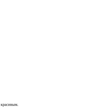
и красивым.