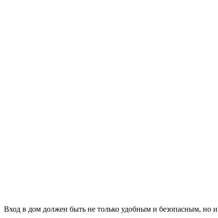
Вход в дом должен быть не только удобным и безопасным, но 