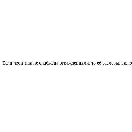
Если лестница не снабжена ограждениями, то её размеры, вкл