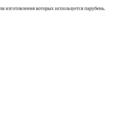
ля изготовления которых используется парубень.