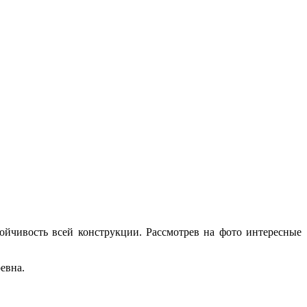
ойчивость всей конструкции. Рассмотрев на фото интересные
евна.