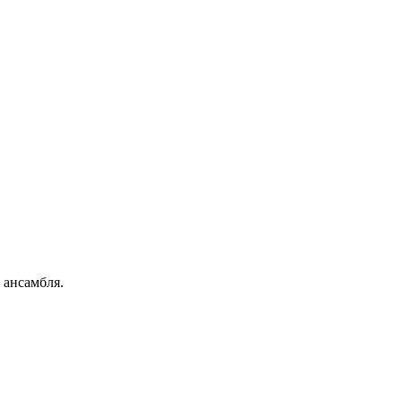
 ансамбля.