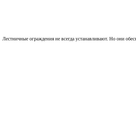
Лестничные ограждения не всегда устанавливают. Но они обес