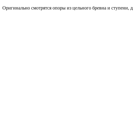
Оригинально смотрятся опоры из цельного бревна и ступени, д