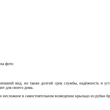
 на фото
нешний вид, но также долгий срок службы, надёжность и уст
нт для своего дома.
 несложное в самостоятельном возведении крыльцо из рубки бр