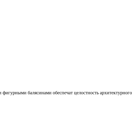
 и фигурными балясинами обеспечат целостность архитектурного