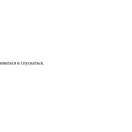
маться и спускаться.