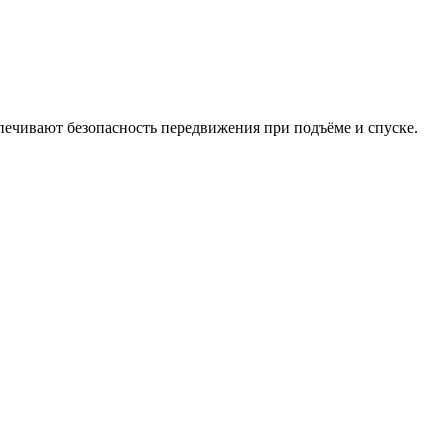
печивают безопасность передвижения при подъёме и спуске.