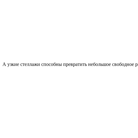
А узкие стеллажи способны превратить небольшое свободное 