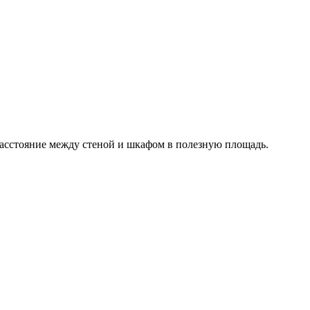
расстояние между стеной и шкафом в полезную площадь.