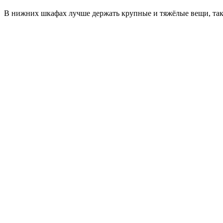
В нижних шкафах лучше держать крупные и тяжёлые вещи, таки