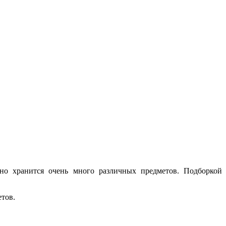
нно хранится очень много различных предметов. Подборкой
тов.