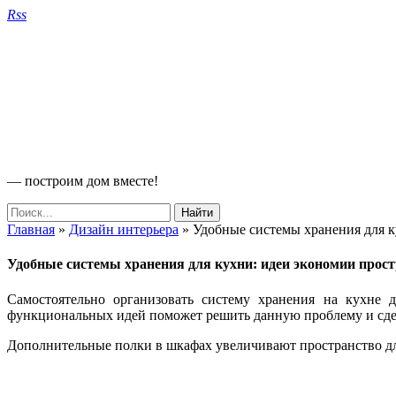
Rss
— построим дом вместе!
Главная
»
Дизайн интерьера
»
Удобные системы хранения для к
Удобные системы хранения для кухни: идеи экономии прост
Самостоятельно организовать систему хранения на кухне 
функциональных идей поможет решить данную проблему и сдел
Дополнительные полки в шкафах увеличивают пространство дл