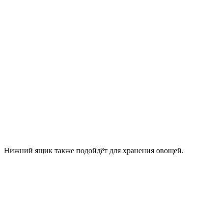
Нижний ящик также подойдёт для хранения овощей.