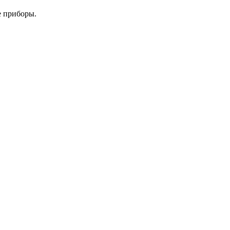
е приборы.