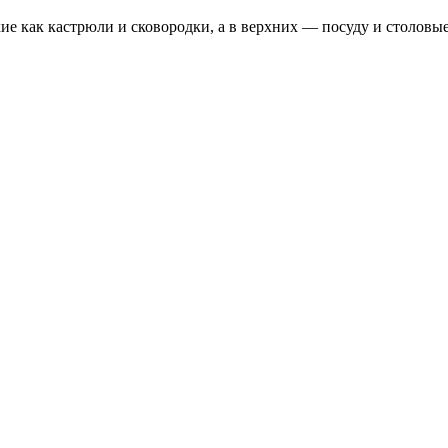
е как кастрюли и сковородки, а в верхних — посуду и столовы