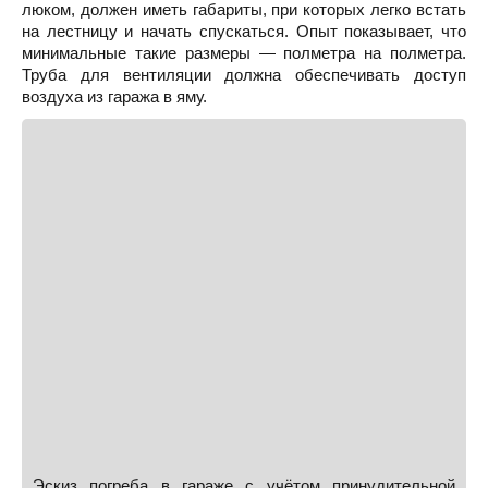
люком, должен иметь габариты, при которых легко встать
на лестницу и начать спускаться. Опыт показывает, что
минимальные такие размеры — полметра на полметра.
Труба для вентиляции должна обеспечивать доступ
воздуха из гаража в яму.
Эскиз погреба в гараже с учётом принудительной