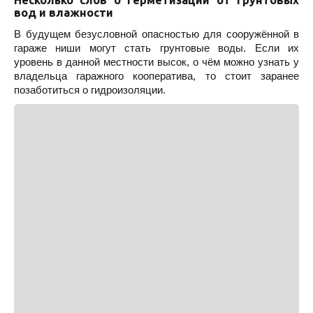
вод и влажности
В будущем безусловной опасностью для сооружённой в
гараже ниши могут стать грунтовые воды. Если их
уровень в данной местности высок, о чём можно узнать у
владельца гаражного кооператива, то стоит заранее
позаботиться о гидроизоляции.