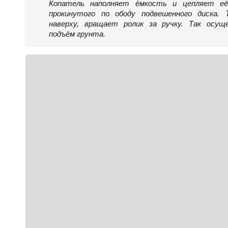
Копатель наполняет ёмкость и цепляет её
прокинутого по ободу подвешенного диска.
наверху, вращает ролик за ручку. Так осущ
подъём грунта.