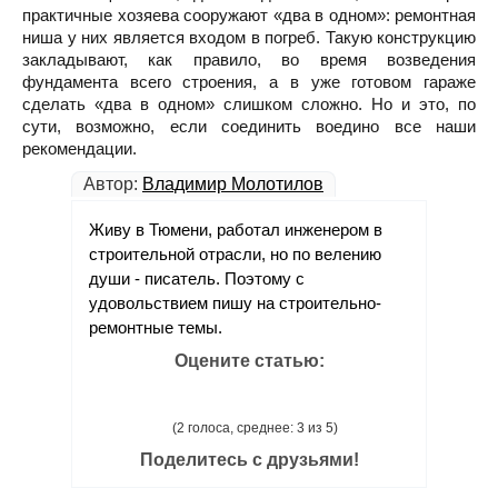
практичные хозяева сооружают «два в одном»: ремонтная
ниша у них является входом в погреб. Такую конструкцию
закладывают, как правило, во время возведения
фундамента всего строения, а в уже готовом гараже
сделать «два в одном» слишком сложно. Но и это, по
сути, возможно, если соединить воедино все наши
рекомендации.
Автор:
Владимир Молотилов
Живу в Тюмени, работал инженером в
строительной отрасли, но по велению
души - писатель. Поэтому с
удовольствием пишу на строительно-
ремонтные темы.
Оцените статью:
(2 голоса, среднее: 3 из 5)
Поделитесь с друзьями!