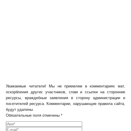
Уважаемые читатели! Мы не приемлем в комментариях мат,
оскорбления других участников, спам и ссылки на сторонние
ресурсы, враждебные заявления в сторону администрации и
посетителей ресурса. Комментарии, нарушающие правила сайта,
будут удалены.
Обязательные поля отмечены *