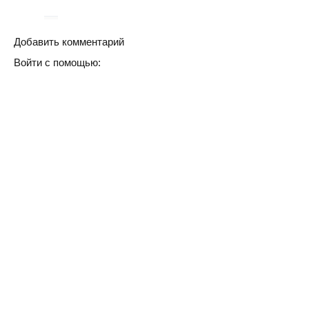
Добавить комментарий
Войти с помощью: