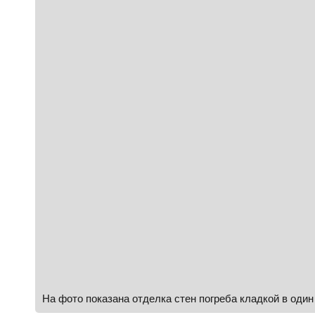
На фото показана отделка стен погреба кладкой в один