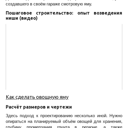
создавшего в своём гараже смотровую яму.
Пошаговое строительство: опыт возведения
ниши (видео)
Как сделать овощную яму
Расчёт размеров и чертежи
Здесь подход к проектированию несколько иной. Нужно
опираться на планируемый объём овощей для хранения,
глубину промерзания грунта в регионе, а также