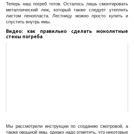
Теперь наш погреб готов. Осталось лишь смонтировать
металлический люк, который также следует утеплить
листом пенопласта. Лестницу можно просто купить и
спустить внутрь ямы.
Видео: как правильно сделать монолитные
стены погреба
Мы рассмотрели инструкции по созданию смотровой, а
также овощной ямы, однако надо отметить, что некоторые