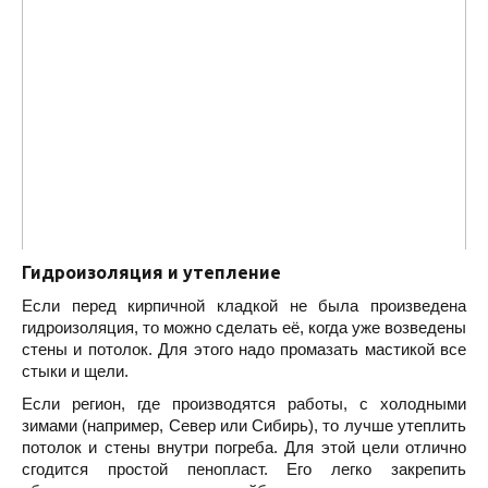
Гидроизоляция и утепление
Если перед кирпичной кладкой не была произведена
гидроизоляция, то можно сделать её, когда уже возведены
стены и потолок. Для этого надо промазать мастикой все
стыки и щели.
Если регион, где производятся работы, с холодными
зимами (например, Север или Сибирь), то лучше утеплить
потолок и стены внутри погреба. Для этой цели отлично
сгодится простой пенопласт. Его легко закрепить