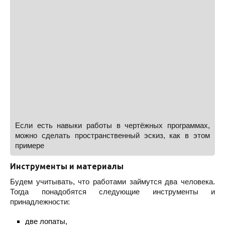
Если есть навыки работы в чертёжных программах,
можно сделать пространственный эскиз, как в этом
примере
Инструменты и материалы
Будем учитывать, что работами займутся два человека.
Тогда понадобятся следующие инструменты и
принадлежности:
две лопаты,