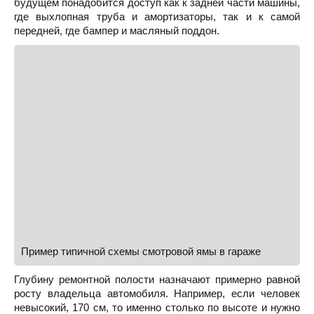
будущем понадобится доступ как к задней части машины,
где выхлопная труба и амортизаторы, так и к самой
передней, где бампер и масляный поддон.
Пример типичной схемы смотровой ямы в гараже
Глубину ремонтной полости назначают примерно равной
росту владельца автомобиля. Например, если человек
невысокий, 170 см, то именно столько по высоте и нужно