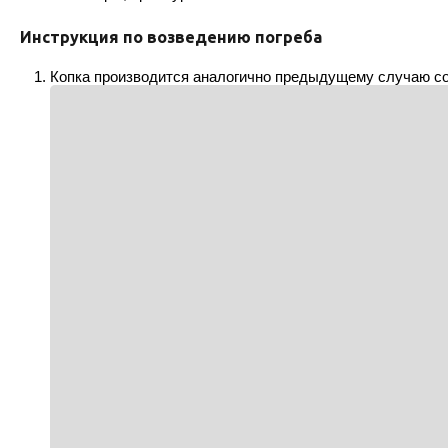
Инструкция по возведению погреба
Копка производится аналогично предыдущему случаю с