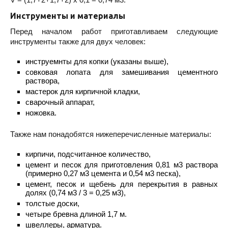
Инструменты и материалы
Перед началом работ приготавливаем следующие
инструменты также для двух человек:
инструемнты для копки (указаны выше),
совковая лопата для замешивания цементного
раствора,
мастерок для кирпичной кладки,
сварочный аппарат,
ножовка.
Также нам понадобятся нижеперечисленные материалы:
кирпичи, подсчитанное количество,
цемент и песок для приготовления 0,81 м3 раствора
(примерно 0,27 м3 цемента и 0,54 м3 песка),
цемент, песок и щебень для перекрытия в равных
долях (0,74 м3 / 3 = 0,25 м3),
толстые доски,
четыре бревна длиной 1,7 м.
швеллеры, арматура.