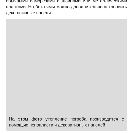
обычными саморезами с шайбами или металлическими
планками. На бока ямы можно дополнительно установить
декоративные панели.
На этом фото утепление погреба производится с
помощью пенопласта и декоративных панелей