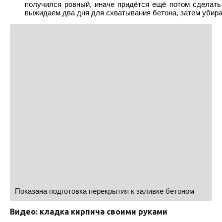
получился ровный, иначе придётся ещё потом сделать 
выжидаем два дня для схватывания бетона, затем убир
Показана подготовка перекрытия к заливке бетоном
Видео: кладка кирпича своими руками