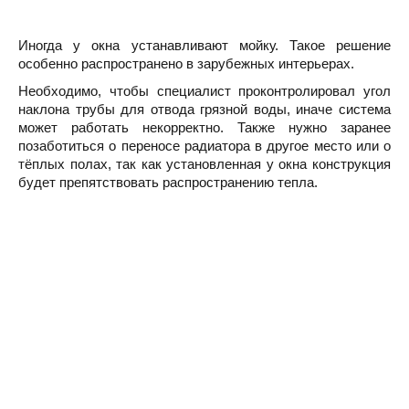
Иногда у окна устанавливают мойку. Такое решение
особенно распространено в зарубежных интерьерах.
Необходимо, чтобы специалист проконтролировал угол
наклона трубы для отвода грязной воды, иначе система
может работать некорректно. Также нужно заранее
позаботиться о переносе радиатора в другое место или о
тёплых полах, так как установленная у окна конструкция
будет препятствовать распространению тепла.