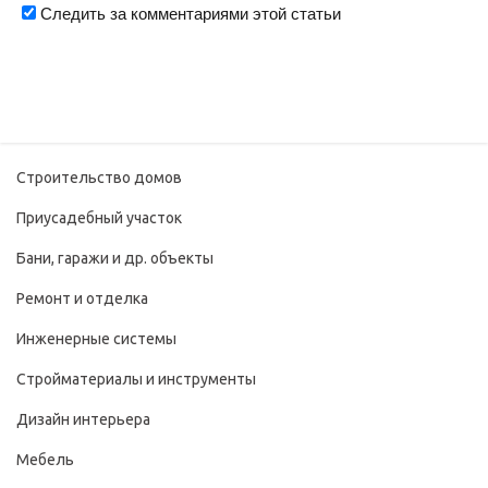
Следить за комментариями этой статьи
Строительство домов
Приусадебный участок
Бани, гаражи и др. объекты
Ремонт и отделка
Инженерные системы
Стройматериалы и инструменты
Дизайн интерьера
Мебель