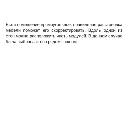
Если помещение прямоугольное, правильная расстановка
мебели поможет его скорректировать. Вдоль одной из
стен можно расположить часть модулей. В данном случае
была выбрана стена рядом с окном.