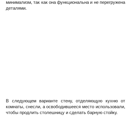
минимализм, так как она функциональна и не перегружена
деталями.
В следующем варианте стену, отделяющую кухню от
комнаты, снесли, а освободившееся место использовали,
чтобы продлить столешницу и сделать барную стойку.