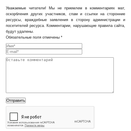
Уважаемые читатели! Мы не приемлем в комментариях мат,
оскорбления других участников, спам и ссылки на сторонние
ресурсы, враждебные заявления в сторону администрации и
посетителей ресурса. Комментарии, нарушающие правила сайта,
будут удалены.
Обязательные поля отмечены *