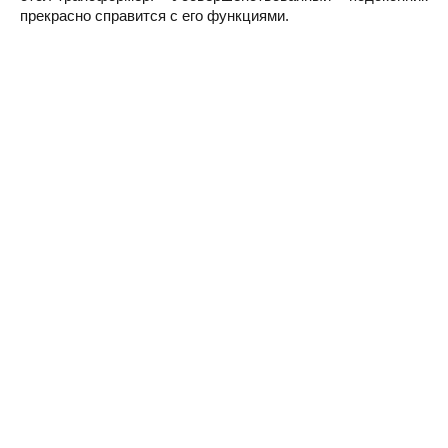
прекрасно справится с его функциями.