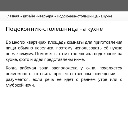
Главная
»
Дизайн интерьера
»
Подоконник-столешница на кухне
Подоконник-столешница на кухне
Во многих квартирах площадь комнаты для приготовления
пищи обычно невелика, поэтому использовать её нужно
по максимуму. Поможет в этом столешница-подоконник на
кухне, фото и идеи представлены ниже.
Когда рабочая зона расположена у окна, появляется
возможность готовить при естественном освещении —
разумеется, если речь не идёт о раннем утре или о
глубокой ночи.