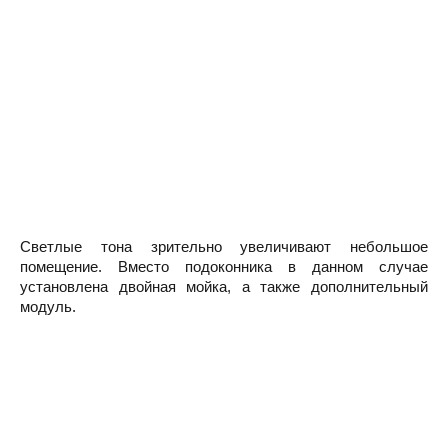
Светлые тона зрительно увеличивают небольшое
помещение. Вместо подоконника в данном случае
установлена двойная мойка, а также дополнительный
модуль.