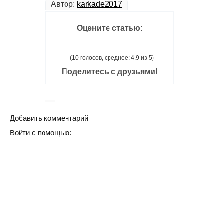
Автор:
karkade2017
Оцените статью:
(10 голосов, среднее: 4.9 из 5)
Поделитесь с друзьями!
Добавить комментарий
Войти с помощью: