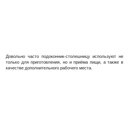
Довольно часто подоконник-столешницу используют не
только для приготовления, но и приёма пищи, а также в
качестве дополнительного рабочего места.