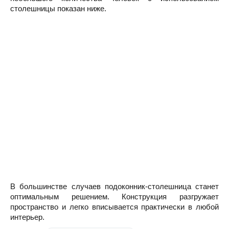
столешницы показан ниже.
В большинстве случаев подоконник-столешница станет
оптимальным решением. Конструкция разгружает
пространство и легко вписывается практически в любой
интерьер.