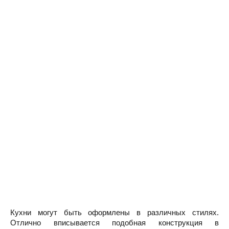
Кухни могут быть оформлены в различных стилях.
Отлично вписывается подобная конструкция в