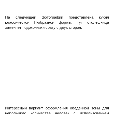
На следующей фотографии представлена кухня
классической П-образной формы. Тут столешница
заменяет подоконники сразу с двух сторон.
Интересный вариант оформления обеденной зоны для
небольшого количества человек с использованием