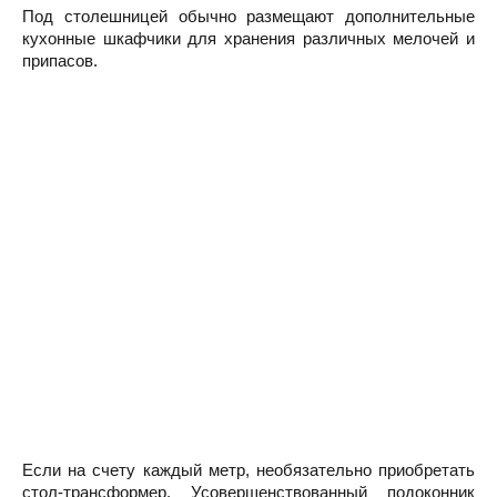
Под столешницей обычно размещают дополнительные
кухонные шкафчики для хранения различных мелочей и
припасов.
Если на счету каждый метр, необязательно приобретать
стол-трансформер. Усовершенствованный подоконник