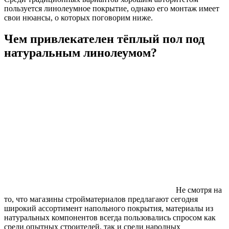
пользуется линолеумное покрытие, однако его монтаж имеет
свои нюансы, о которых поговорим ниже.
Чем привлекателен тёплый пол под
натуральным линолеумом?
Не смотря на
то, что магазины стройматериалов предлагают сегодня
широкий ассортимент напольного покрытия, материалы из
натуральных компонентов всегда пользовались спросом как
среди опытных строителей, так и среди народных