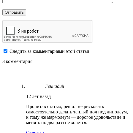
Следить за комментариями этой статьи
3 комментария
Геннадий
12 лет назад
Прочитав статью, решил не рисковать
самостоятельно делать теплый пол под линолеум,
к тому же мармолеум — дорогое удовольствие и
менять по два раза не хочется.
Ответить