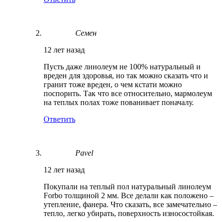
Семен
12 лет назад
Пусть даже линолеум не 100% натуральный и
вреден для здоровья, но так можно сказать что и
гранит тоже вреден, о чем кстати можно
поспорить. Так что все относительно, мармолеум
на теплых полах тоже пованивает поначалу.
Ответить
Pavel
12 лет назад
Покупали на теплый пол натуральный линолеум
Forbo толщиной 2 мм. Все делали как положено –
утепление, фанера. Что сказать, все замечательно –
тепло, легко убирать, поверхность износостойкая.