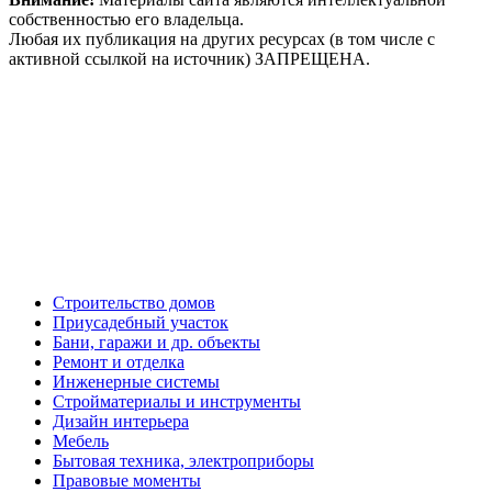
собственностью его владельца.
Любая их публикация на других ресурсах (в том числе с
активной ссылкой на источник) ЗАПРЕЩЕНА.
Строительство домов
Приусадебный участок
Бани, гаражи и др. объекты
Ремонт и отделка
Инженерные системы
Стройматериалы и инструменты
Дизайн интерьера
Мебель
Бытовая техника, электроприборы
Правовые моменты