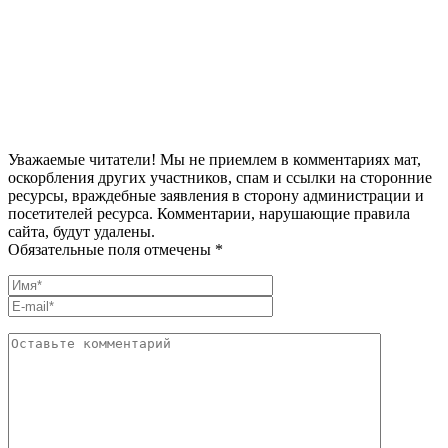
Уважаемые читатели! Мы не приемлем в комментариях мат,
оскорбления других участников, спам и ссылки на сторонние
ресурсы, враждебные заявления в сторону администрации и
посетителей ресурса. Комментарии, нарушающие правила
сайта, будут удалены.
Обязательные поля отмечены *