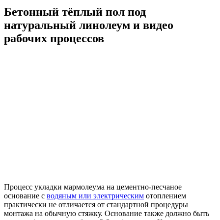
Бетонный тёплый пол под
натуральный линолеум и видео
рабочих процессов
Процесс укладки мармолеума на цементно-песчаное
основание с
водяным или электрическим
отоплением
практически не отличается от стандартной процедуры
монтажа на обычную стяжку. Основание также должно быть