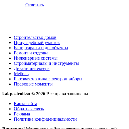
Ответить
Строительство домов
Приусадебный участок
Бани, гаражи и др. объекты
Ремонт и отделка
Инженерные системы
Стройматериалы и инструменты
Дизайн интерьера
Мебель
Бытовая техника, электроприборы
Правовые моменты
kakpostroit.su © 2026
Все права защищены.
Карта сайта
Обратная связь
Реклама
Политика конфиденциальности
Внимание!
Материалы сайта являются интеллектуальной