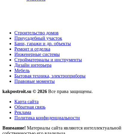
Строительство домов
Приусадебный участок
Бани, гаражи и др. объекты
Ремонт и отделка
Инженерные системы
Стройматериалы и инструменты
Дизайн интерьера
Мебель
Бытовая техника, электроприборы
Правовые моменты
kakpostroit.su © 2026
Все права защищены.
Карта сайта
Обратная связь
Реклама
Политика конфиденциальности
Внимание!
Материалы сайта являются интеллектуальной
собственностью его владельца.