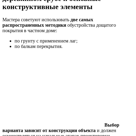
конструктивные элементы
Мастера советуют использовать
две самых
распространенных методики
обустройства дощатого
покрытия в частном доме:
по грунту с применением лаг;
по балкам перекрытия.
Выбор
варианта зависит от конструкции объекта
и должен
осуществляться на начальных этапах проектировки