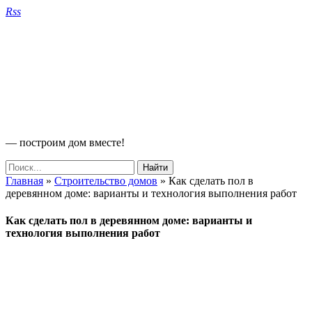
Rss
— построим дом вместе!
Главная
»
Строительство домов
»
Как сделать пол в
деревянном доме: варианты и технология выполнения работ
Как сделать пол в деревянном доме: варианты и
технология выполнения работ