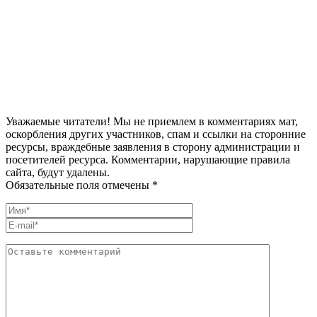
Уважаемые читатели! Мы не приемлем в комментариях мат,
оскорбления других участников, спам и ссылки на сторонние
ресурсы, враждебные заявления в сторону администрации и
посетителей ресурса. Комментарии, нарушающие правила
сайта, будут удалены.
Обязательные поля отмечены *