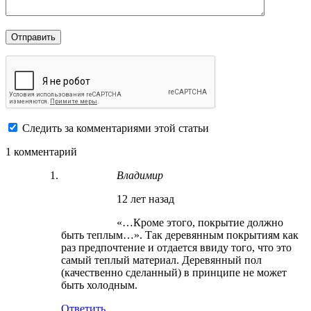
Следить за комментариями этой статьи
1 комментарий
Владимир
12 лет назад
«…Кроме этого, покрытие должно
быть теплым…». Так деревянным покрытиям как
раз предпочтение и отдается ввиду того, что это
самый теплый материал. Деревянный пол
(качественно сделанный) в принципе не может
быть холодным.
Ответить