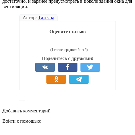
достаточно, и заранее предусмотреть в цоколе здания окна для
вентиляции.
Автор:
Татьяна
Оцените статью:
(1 голос, среднее: 5 из 5)
Поделитесь с друзьями!
Добавить комментарий
Войти с помощью: