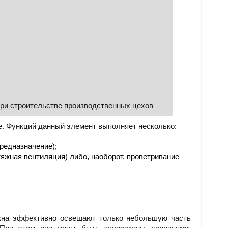
ри строительстве производственных цехов
е. Функций данный элемент выполняет несколько:
редназначение);
тяжная вентиляция) либо, наоборот, проветривание
окна эффективно освещают только небольшую часть