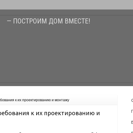
— ПОСТРОИМ ДОМ ВМЕСТЕ!
бования к их проектированию и монтажу
ребования к их проектированию и