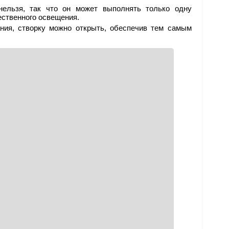
нельзя, так что он может выполнять только одну
ственного освещения.
ния, створку можно открыть, обеспечив тем самым