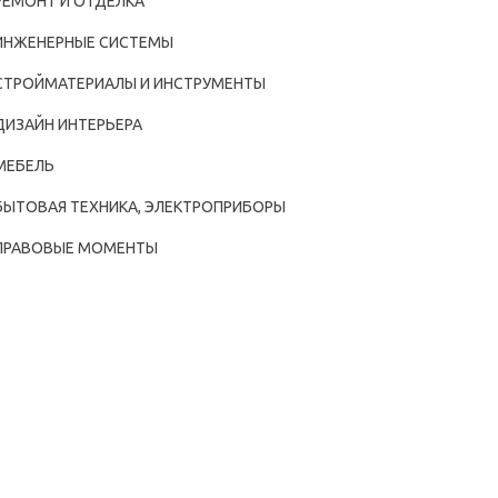
РЕМОНТ И ОТДЕЛКА
ИНЖЕНЕРНЫЕ СИСТЕМЫ
СТРОЙМАТЕРИАЛЫ И ИНСТРУМЕНТЫ
ДИЗАЙН ИНТЕРЬЕРА
МЕБЕЛЬ
БЫТОВАЯ ТЕХНИКА, ЭЛЕКТРОПРИБОРЫ
ПРАВОВЫЕ МОМЕНТЫ