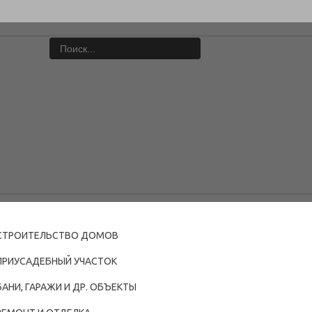
СТРОИТЕЛЬСТВО ДОМОВ
ПРИУСАДЕБНЫЙ УЧАСТОК
БАНИ, ГАРАЖИ И ДР. ОБЪЕКТЫ