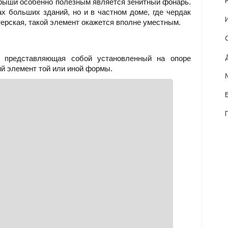
рыши особенно полезным является зенитный фонарь.
х больших зданий, но и в частном доме, где чердак
ерская, такой элемент окажется вполне уместным.
 представляющая собой установленный на опоре
й элемент той или иной формы.