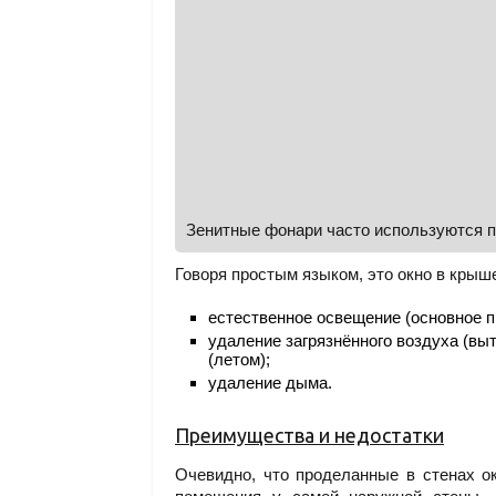
Зенитные фонари часто используются п
Говоря простым языком, это окно в крыш
естественное освещение (основное п
удаление загрязнённого воздуха (вы
(летом);
удаление дыма.
Преимущества и недостатки
Очевидно, что проделанные в стенах 