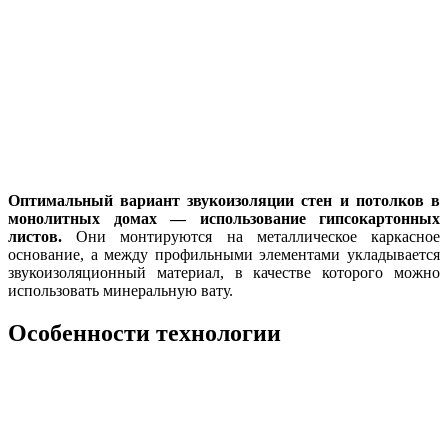
Оптимальный вариант звукоизоляции стен и потолков в
монолитных домах — использование гипсокартонных
листов.
Они монтируются на металлическое каркасное
основание, а между профильными элементами укладывается
звукоизоляционный материал, в качестве которого можно
использовать минеральную вату.
Особенности технологии