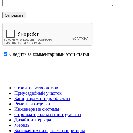
Следить за комментариями этой статьи
Строительство домов
Приусадебный участок
Бани, гаражи и др. объекты
Ремонт и отделка
Инженерные системы
Стройматериалы и инструменты
Дизайн интерьера
Мебель
Бытовая техника, электроприборы