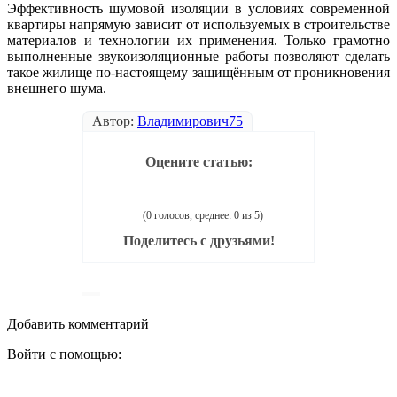
Эффективность шумовой изоляции в условиях современной
квартиры напрямую зависит от используемых в строительстве
материалов и технологии их применения. Только грамотно
выполненные звукоизоляционные работы позволяют сделать
такое жилище по-настоящему защищённым от проникновения
внешнего шума.
Автор:
Владимирович75
Оцените статью:
(0 голосов, среднее: 0 из 5)
Поделитесь с друзьями!
Добавить комментарий
Войти с помощью: