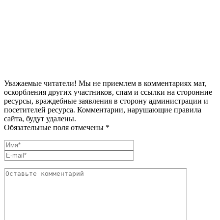
Уважаемые читатели! Мы не приемлем в комментариях мат,
оскорбления других участников, спам и ссылки на сторонние
ресурсы, враждебные заявления в сторону администрации и
посетителей ресурса. Комментарии, нарушающие правила
сайта, будут удалены.
Обязательные поля отмечены *