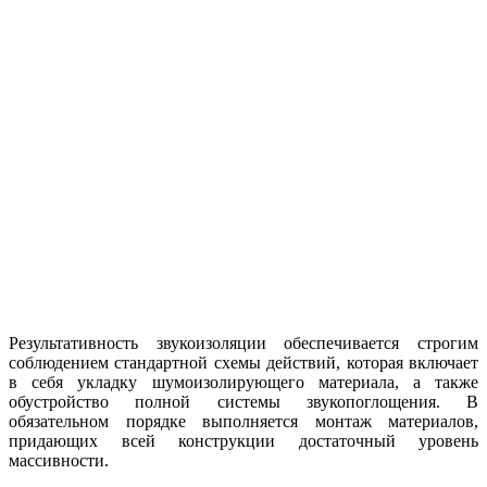
Результативность звукоизоляции обеспечивается строгим
соблюдением стандартной схемы действий, которая включает
в себя укладку шумоизолирующего материала, а также
обустройство полной системы звукопоглощения. В
обязательном порядке выполняется монтаж материалов,
придающих всей конструкции достаточный уровень
массивности.