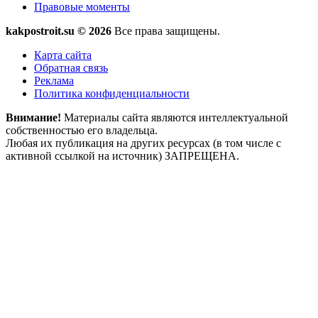
Правовые моменты
kakpostroit.su © 2026
Все права защищены.
Карта сайта
Обратная связь
Реклама
Политика конфиденциальности
Внимание!
Материалы сайта являются интеллектуальной
собственностью его владельца.
Любая их публикация на других ресурсах (в том числе с
активной ссылкой на источник) ЗАПРЕЩЕНА.