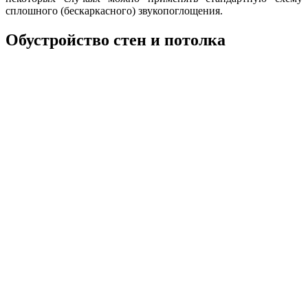
сплошного (бескаркасного) звукопоглощения.
Обустройство стен и потолка