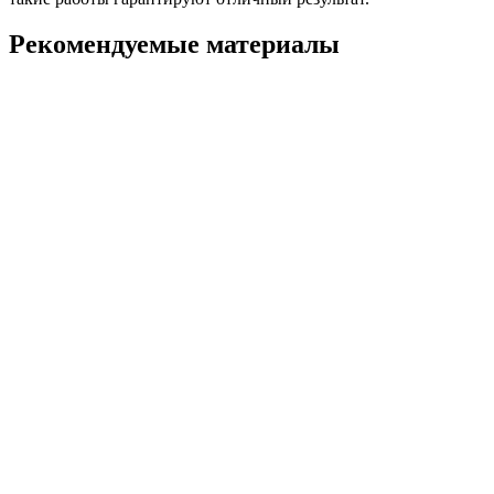
Рекомендуемые материалы